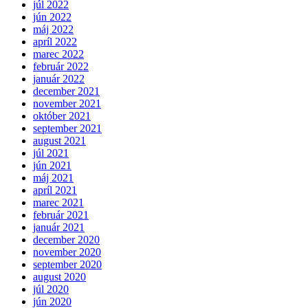
júl 2022
jún 2022
máj 2022
apríl 2022
marec 2022
február 2022
január 2022
december 2021
november 2021
október 2021
september 2021
august 2021
júl 2021
jún 2021
máj 2021
apríl 2021
marec 2021
február 2021
január 2021
december 2020
november 2020
september 2020
august 2020
júl 2020
jún 2020