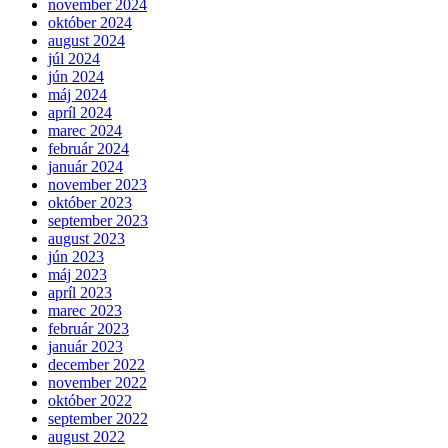
november 2024
október 2024
august 2024
júl 2024
jún 2024
máj 2024
apríl 2024
marec 2024
február 2024
január 2024
november 2023
október 2023
september 2023
august 2023
jún 2023
máj 2023
apríl 2023
marec 2023
február 2023
január 2023
december 2022
november 2022
október 2022
september 2022
august 2022