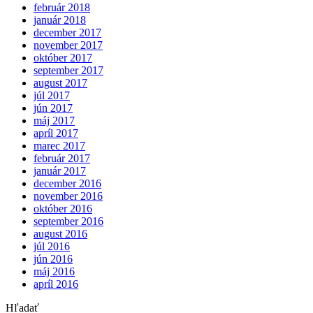
február 2018
január 2018
december 2017
november 2017
október 2017
september 2017
august 2017
júl 2017
jún 2017
máj 2017
apríl 2017
marec 2017
február 2017
január 2017
december 2016
november 2016
október 2016
september 2016
august 2016
júl 2016
jún 2016
máj 2016
apríl 2016
Hľadať