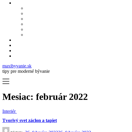
maxibyvanie.sk
tipy pre moderné bývanie
Mesiac:
február 2022
Interiér
Tvorivý svet záclon a tapiet