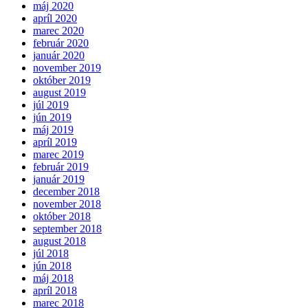
máj 2020
apríl 2020
marec 2020
február 2020
január 2020
november 2019
október 2019
august 2019
júl 2019
jún 2019
máj 2019
apríl 2019
marec 2019
február 2019
január 2019
december 2018
november 2018
október 2018
september 2018
august 2018
júl 2018
jún 2018
máj 2018
apríl 2018
marec 2018