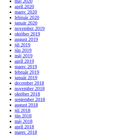
máj 2020
apríl 2020
marec 2020
február 2020
január 2020
november 2019
október 2019
august 2019
júl 2019
jún 2019
máj 2019
apríl 2019
marec 2019
február 2019
január 2019
december 2018
november 2018
október 2018
september 2018
august 2018
júl 2018
jún 2018
máj 2018
apríl 2018
marec 2018