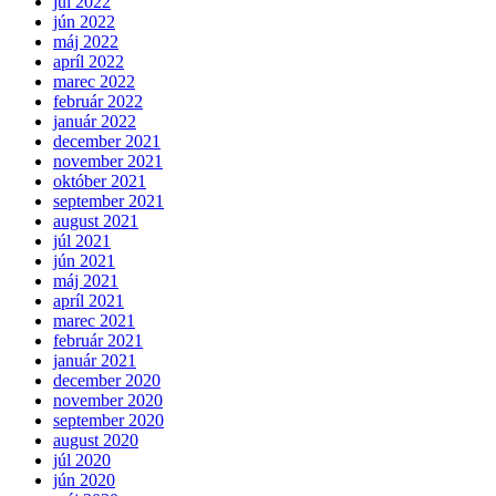
júl 2022
jún 2022
máj 2022
apríl 2022
marec 2022
február 2022
január 2022
december 2021
november 2021
október 2021
september 2021
august 2021
júl 2021
jún 2021
máj 2021
apríl 2021
marec 2021
február 2021
január 2021
december 2020
november 2020
september 2020
august 2020
júl 2020
jún 2020