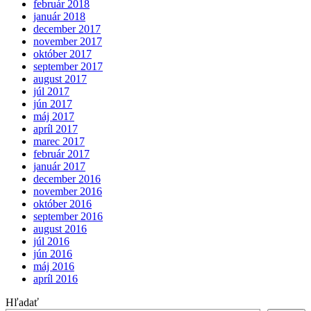
február 2018
január 2018
december 2017
november 2017
október 2017
september 2017
august 2017
júl 2017
jún 2017
máj 2017
apríl 2017
marec 2017
február 2017
január 2017
december 2016
november 2016
október 2016
september 2016
august 2016
júl 2016
jún 2016
máj 2016
apríl 2016
Hľadať