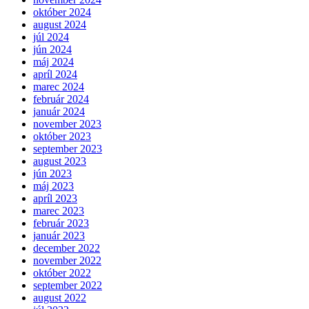
október 2024
august 2024
júl 2024
jún 2024
máj 2024
apríl 2024
marec 2024
február 2024
január 2024
november 2023
október 2023
september 2023
august 2023
jún 2023
máj 2023
apríl 2023
marec 2023
február 2023
január 2023
december 2022
november 2022
október 2022
september 2022
august 2022