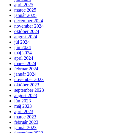
apríl 2025
marec 2025
január 2025
december 2024
november 2024
október 2024
august 2024
júl 2024
jún 2024
máj 2024
apríl 2024
marec 2024
február 2024
január 2024
november 2023
október 2023
september 2023
august 2023
jún 2023
máj 2023
apríl 2023
marec 2023
február 2023
január 2023
december 2022