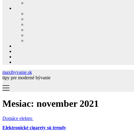
maxibyvanie.sk
tipy pre moderné bývanie
Mesiac:
november 2021
Domáce elektro
Elektronické cigarety sú trendy