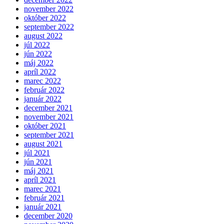
november 2022
október 2022
september 2022
august 2022
júl 2022
jún 2022
máj 2022
apríl 2022
marec 2022
február 2022
január 2022
december 2021
november 2021
október 2021
september 2021
august 2021
júl 2021
jún 2021
máj 2021
apríl 2021
marec 2021
február 2021
január 2021
december 2020