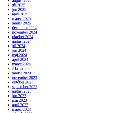
august 2025
júl 2025
jún 2025
apríl 2025
marec 2025
január 2025
december 2024
november 2024
október 2024
august 2024
júl 2024
jún 2024
máj 2024
apríl 2024
marec 2024
február 2024
január 2024
november 2023
október 2023
september 2023
august 2023
jún 2023
máj 2023
apríl 2023
marec 2023