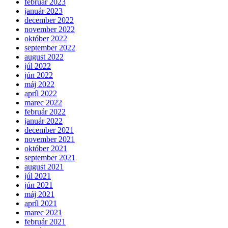
február 2023
január 2023
december 2022
november 2022
október 2022
september 2022
august 2022
júl 2022
jún 2022
máj 2022
apríl 2022
marec 2022
február 2022
január 2022
december 2021
november 2021
október 2021
september 2021
august 2021
júl 2021
jún 2021
máj 2021
apríl 2021
marec 2021
február 2021