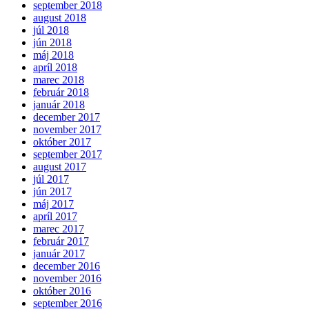
september 2018
august 2018
júl 2018
jún 2018
máj 2018
apríl 2018
marec 2018
február 2018
január 2018
december 2017
november 2017
október 2017
september 2017
august 2017
júl 2017
jún 2017
máj 2017
apríl 2017
marec 2017
február 2017
január 2017
december 2016
november 2016
október 2016
september 2016