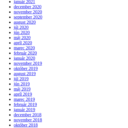
január 2021
december 2020
november 2020
september 2020
august 2020
júl 2020
jún 2020
máj 2020
apríl 2020
marec 2020
február 2020
január 2020
november 2019
október 2019
august 2019
júl 2019
jún 2019
máj 2019
apríl 2019
marec 2019
február 2019
január 2019
december 2018
november 2018
október 2018