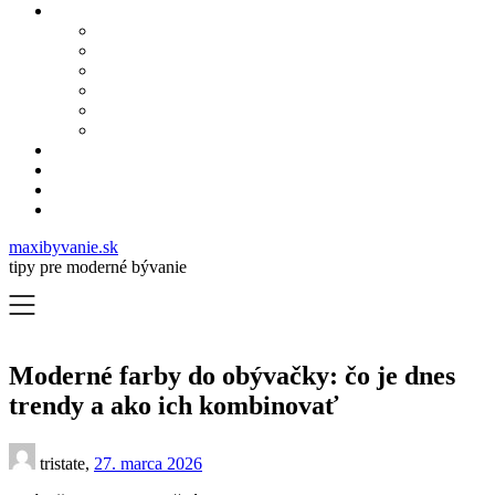
maxibyvanie.sk
tipy pre moderné bývanie
Moderné farby do obývačky: čo je dnes
trendy a ako ich kombinovať
tristate,
27. marca 2026