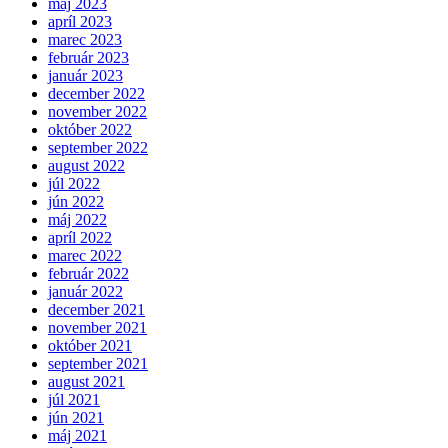
máj 2023
apríl 2023
marec 2023
február 2023
január 2023
december 2022
november 2022
október 2022
september 2022
august 2022
júl 2022
jún 2022
máj 2022
apríl 2022
marec 2022
február 2022
január 2022
december 2021
november 2021
október 2021
september 2021
august 2021
júl 2021
jún 2021
máj 2021