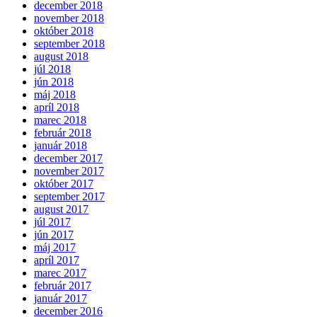
december 2018
november 2018
október 2018
september 2018
august 2018
júl 2018
jún 2018
máj 2018
apríl 2018
marec 2018
február 2018
január 2018
december 2017
november 2017
október 2017
september 2017
august 2017
júl 2017
jún 2017
máj 2017
apríl 2017
marec 2017
február 2017
január 2017
december 2016