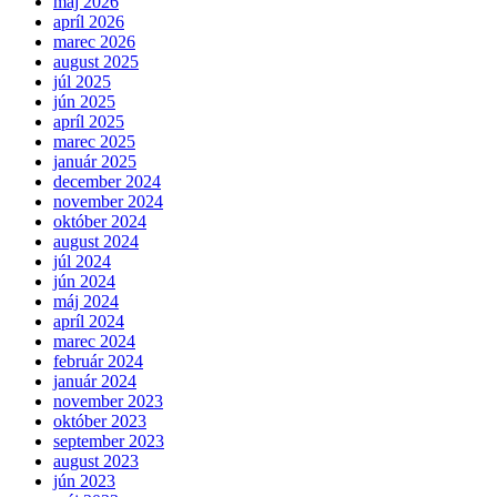
máj 2026
apríl 2026
marec 2026
august 2025
júl 2025
jún 2025
apríl 2025
marec 2025
január 2025
december 2024
november 2024
október 2024
august 2024
júl 2024
jún 2024
máj 2024
apríl 2024
marec 2024
február 2024
január 2024
november 2023
október 2023
september 2023
august 2023
jún 2023