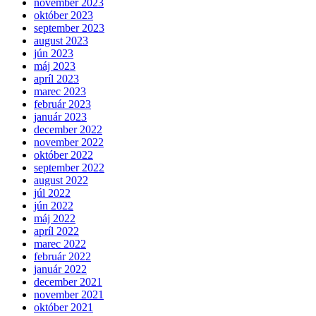
november 2023
október 2023
september 2023
august 2023
jún 2023
máj 2023
apríl 2023
marec 2023
február 2023
január 2023
december 2022
november 2022
október 2022
september 2022
august 2022
júl 2022
jún 2022
máj 2022
apríl 2022
marec 2022
február 2022
január 2022
december 2021
november 2021
október 2021