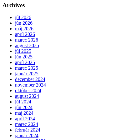
Archives
júl 2026
jún 2026
máj 2026
apríl 2026
marec 2026
august 2025
júl 2025
jún 2025
apríl 2025
marec 2025
január 2025
december 2024
november 2024
október 2024
august 2024
júl 2024
jún 2024
máj 2024
apríl 2024
marec 2024
február 2024
január 2024