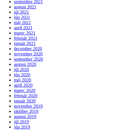
september 2021
august 2021
júl 2021
jún 2021
máj 2021
apríl 2021
marec 2021
február 2021
január 2021
december 2020
november 2020
september 2020
august 2020
júl 2020
jún 2020
máj 2020
apríl 2020
marec 2020
február 2020
január 2020
november 2019
október 2019
august 2019
júl 2019
jún 2019