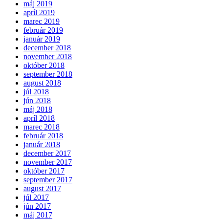
máj 2019
apríl 2019
marec 2019
február 2019
január 2019
december 2018
november 2018
október 2018
september 2018
august 2018
júl 2018
jún 2018
máj 2018
apríl 2018
marec 2018
február 2018
január 2018
december 2017
november 2017
október 2017
september 2017
august 2017
júl 2017
jún 2017
máj 2017