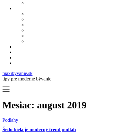
maxibyvanie.sk
tipy pre moderné bývanie
Mesiac:
august 2019
Podlahy
Šedo biela je moderný trend podláh