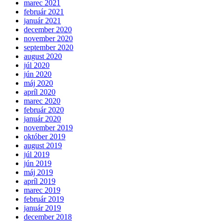
marec 2021
február 2021
január 2021
december 2020
november 2020
september 2020
august 2020
júl 2020
jún 2020
máj 2020
apríl 2020
marec 2020
február 2020
január 2020
november 2019
október 2019
august 2019
júl 2019
jún 2019
máj 2019
apríl 2019
marec 2019
február 2019
január 2019
december 2018