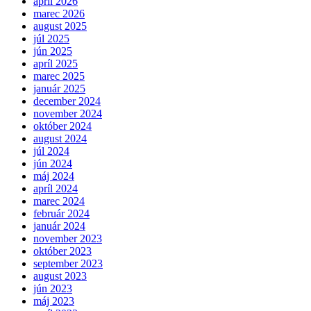
apríl 2026
marec 2026
august 2025
júl 2025
jún 2025
apríl 2025
marec 2025
január 2025
december 2024
november 2024
október 2024
august 2024
júl 2024
jún 2024
máj 2024
apríl 2024
marec 2024
február 2024
január 2024
november 2023
október 2023
september 2023
august 2023
jún 2023
máj 2023