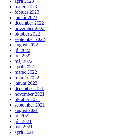
apríl 2023
marec 2023
február 2023
január 2023
december 2022
november 2022
október 2022
september 2022
august 2022
júl 2022
jún 2022
máj 2022
apríl 2022
marec 2022
február 2022
január 2022
december 2021
november 2021
október 2021
september 2021
august 2021
júl 2021
jún 2021
máj 2021
apríl 2021