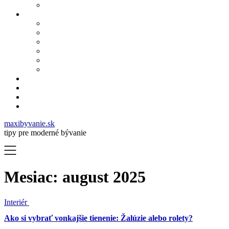
maxibyvanie.sk
tipy pre moderné bývanie
Mesiac:
august 2025
Interiér
Ako si vybrať vonkajšie tienenie: Žalúzie alebo rolety?