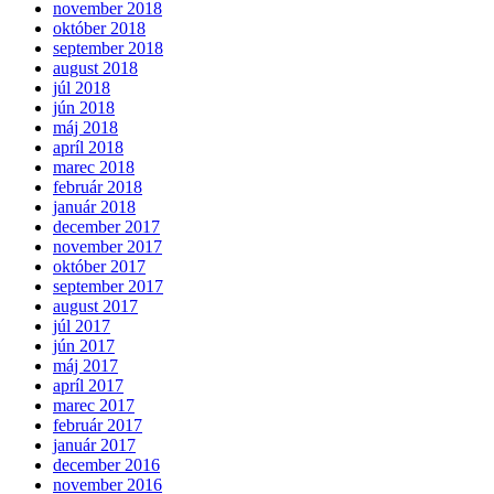
november 2018
október 2018
september 2018
august 2018
júl 2018
jún 2018
máj 2018
apríl 2018
marec 2018
február 2018
január 2018
december 2017
november 2017
október 2017
september 2017
august 2017
júl 2017
jún 2017
máj 2017
apríl 2017
marec 2017
február 2017
január 2017
december 2016
november 2016