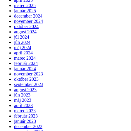
apríl 2025
marec 2025
január 2025
december 2024
november 2024
október 2024
august 2024
júl 2024
jún 2024
máj 2024
apríl 2024
marec 2024
február 2024
január 2024
november 2023
október 2023
september 2023
august 2023
jún 2023
máj 2023
apríl 2023
marec 2023
február 2023
január 2023
december 2022