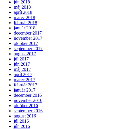
jún 2018
máj 2018
apríl 2018
marec 2018
február 2018
január 2018
december 2017
november 2017
október 2017
september 2017
august 2017
júl 2017
jún 2017
máj 2017
apríl 2017
marec 2017
február 2017
január 2017
december 2016
november 2016
október 2016
september 2016
august 2016
júl 2016
jún 2016