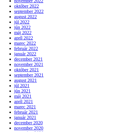
november 2022
október 2022
september 2022
august 2022
júl 2022
jún 2022
máj 2022
apríl 2022
marec 2022
február 2022
január 2022
december 2021
november 2021
október 2021
september 2021
august 2021
júl 2021
jún 2021
máj 2021
apríl 2021
marec 2021
február 2021
január 2021
december 2020
november 2020