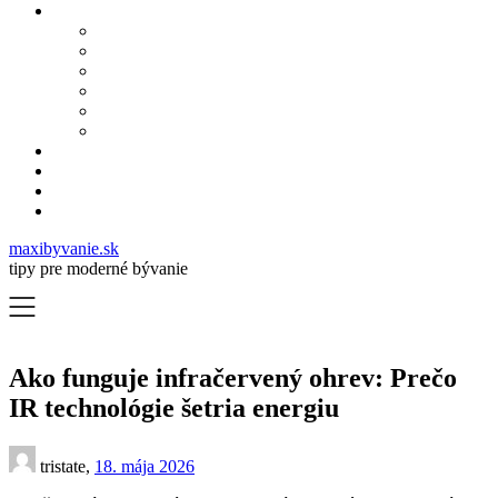
maxibyvanie.sk
tipy pre moderné bývanie
Ako funguje infračervený ohrev: Prečo
IR technológie šetria energiu
tristate,
18. mája 2026