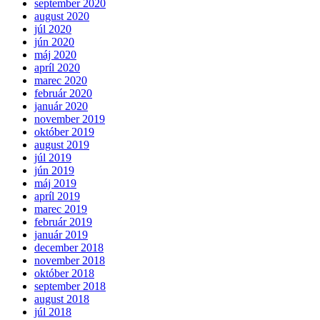
september 2020
august 2020
júl 2020
jún 2020
máj 2020
apríl 2020
marec 2020
február 2020
január 2020
november 2019
október 2019
august 2019
júl 2019
jún 2019
máj 2019
apríl 2019
marec 2019
február 2019
január 2019
december 2018
november 2018
október 2018
september 2018
august 2018
júl 2018