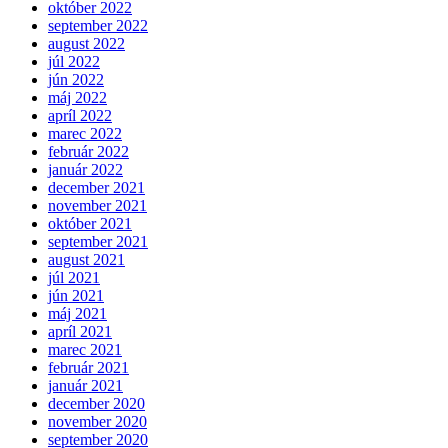
október 2022
september 2022
august 2022
júl 2022
jún 2022
máj 2022
apríl 2022
marec 2022
február 2022
január 2022
december 2021
november 2021
október 2021
september 2021
august 2021
júl 2021
jún 2021
máj 2021
apríl 2021
marec 2021
február 2021
január 2021
december 2020
november 2020
september 2020