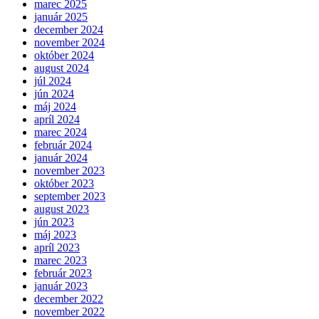
marec 2025
január 2025
december 2024
november 2024
október 2024
august 2024
júl 2024
jún 2024
máj 2024
apríl 2024
marec 2024
február 2024
január 2024
november 2023
október 2023
september 2023
august 2023
jún 2023
máj 2023
apríl 2023
marec 2023
február 2023
január 2023
december 2022
november 2022