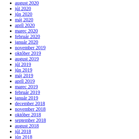
august 2020
júl 2020
jún 2020
máj 2020
apríl 2020
marec 2020
február 2020
január 2020
november 2019
október 2019
august 2019
júl 2019
jún 2019
máj 2019
apríl 2019
marec 2019
február 2019
január 2019
december 2018
november 2018
október 2018
september 2018
august 2018
júl 2018
jún 2018