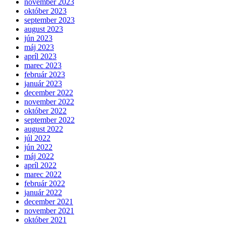
november 2023
október 2023
september 2023
august 2023
jún 2023
máj 2023
apríl 2023
marec 2023
február 2023
január 2023
december 2022
november 2022
október 2022
september 2022
august 2022
júl 2022
jún 2022
máj 2022
apríl 2022
marec 2022
február 2022
január 2022
december 2021
november 2021
október 2021