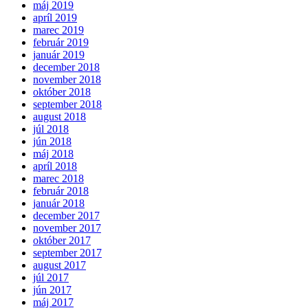
máj 2019
apríl 2019
marec 2019
február 2019
január 2019
december 2018
november 2018
október 2018
september 2018
august 2018
júl 2018
jún 2018
máj 2018
apríl 2018
marec 2018
február 2018
január 2018
december 2017
november 2017
október 2017
september 2017
august 2017
júl 2017
jún 2017
máj 2017