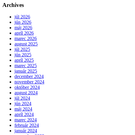
Archives
júl 2026
jún 2026
máj 2026
apríl 2026
marec 2026
august 2025
júl 2025
jún 2025
apríl 2025
marec 2025
január 2025
december 2024
november 2024
október 2024
august 2024
júl 2024
jún 2024
máj 2024
apríl 2024
marec 2024
február 2024
január 2024