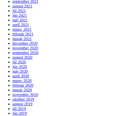
september 2021
august 2021
júl 2021
jún 2021
máj 2021
apríl 2021
marec 2021
február 2021
január 2021
december 2020
november 2020
september 2020
august 2020
júl 2020
jún 2020
máj 2020
apríl 2020
marec 2020
február 2020
január 2020
november 2019
október 2019
august 2019
júl 2019
jún 2019