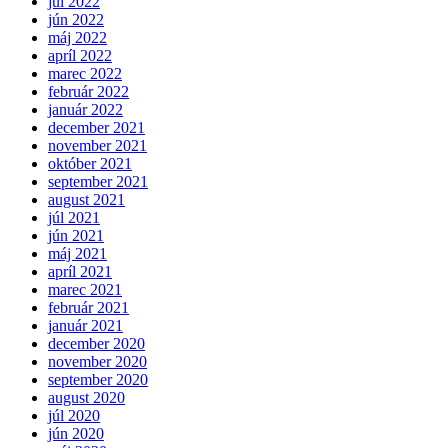
júl 2022
jún 2022
máj 2022
apríl 2022
marec 2022
február 2022
január 2022
december 2021
november 2021
október 2021
september 2021
august 2021
júl 2021
jún 2021
máj 2021
apríl 2021
marec 2021
február 2021
január 2021
december 2020
november 2020
september 2020
august 2020
júl 2020
jún 2020