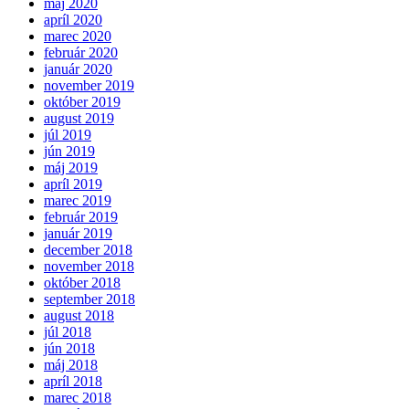
máj 2020
apríl 2020
marec 2020
február 2020
január 2020
november 2019
október 2019
august 2019
júl 2019
jún 2019
máj 2019
apríl 2019
marec 2019
február 2019
január 2019
december 2018
november 2018
október 2018
september 2018
august 2018
júl 2018
jún 2018
máj 2018
apríl 2018
marec 2018