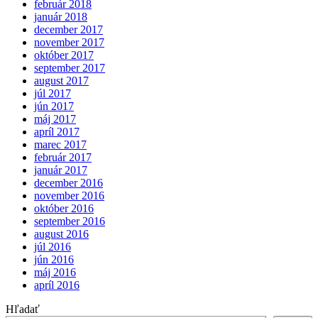
február 2018
január 2018
december 2017
november 2017
október 2017
september 2017
august 2017
júl 2017
jún 2017
máj 2017
apríl 2017
marec 2017
február 2017
január 2017
december 2016
november 2016
október 2016
september 2016
august 2016
júl 2016
jún 2016
máj 2016
apríl 2016
Hľadať