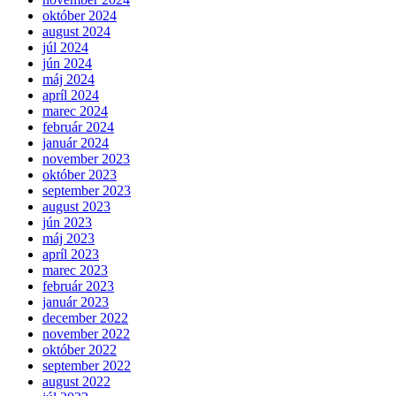
október 2024
august 2024
júl 2024
jún 2024
máj 2024
apríl 2024
marec 2024
február 2024
január 2024
november 2023
október 2023
september 2023
august 2023
jún 2023
máj 2023
apríl 2023
marec 2023
február 2023
január 2023
december 2022
november 2022
október 2022
september 2022
august 2022