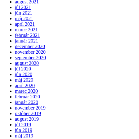
august 2021
júl 2021
jún 2021
máj 2021
apríl 2021
marec 2021
február 2021
január 2021
december 2020
november 2020
september 2020
august 2020
júl 2020
jún 2020
máj 2020
apríl 2020
marec 2020
február 2020
január 2020
november 2019
október 2019
august 2019
júl 2019
jún 2019
máj 2019