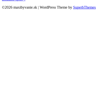
©2026 maxibyvanie.sk
| WordPress Theme by
SuperbThemes