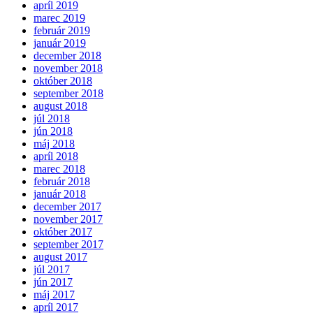
apríl 2019
marec 2019
február 2019
január 2019
december 2018
november 2018
október 2018
september 2018
august 2018
júl 2018
jún 2018
máj 2018
apríl 2018
marec 2018
február 2018
január 2018
december 2017
november 2017
október 2017
september 2017
august 2017
júl 2017
jún 2017
máj 2017
apríl 2017