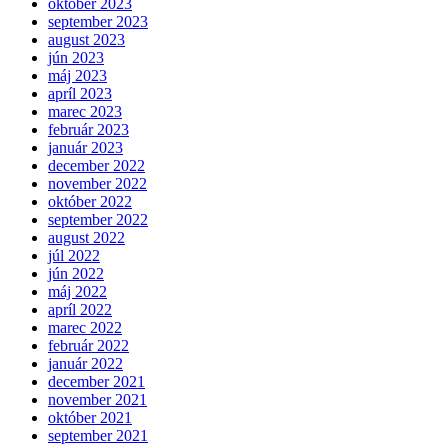
október 2023
september 2023
august 2023
jún 2023
máj 2023
apríl 2023
marec 2023
február 2023
január 2023
december 2022
november 2022
október 2022
september 2022
august 2022
júl 2022
jún 2022
máj 2022
apríl 2022
marec 2022
február 2022
január 2022
december 2021
november 2021
október 2021
september 2021