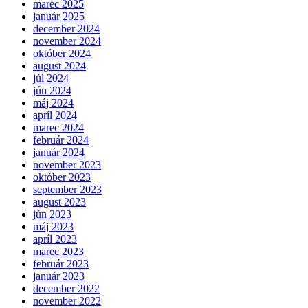
marec 2025
január 2025
december 2024
november 2024
október 2024
august 2024
júl 2024
jún 2024
máj 2024
apríl 2024
marec 2024
február 2024
január 2024
november 2023
október 2023
september 2023
august 2023
jún 2023
máj 2023
apríl 2023
marec 2023
február 2023
január 2023
december 2022
november 2022