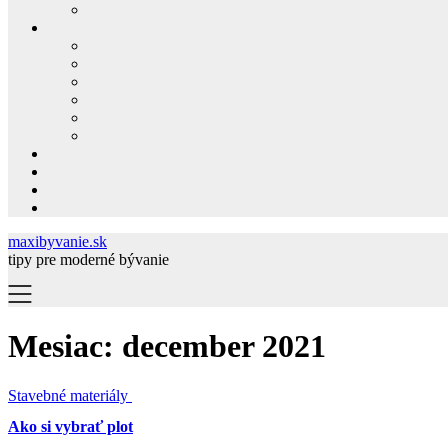
maxibyvanie.sk
tipy pre moderné bývanie
Mesiac:
december 2021
Stavebné materiály
Ako si vybrať plot