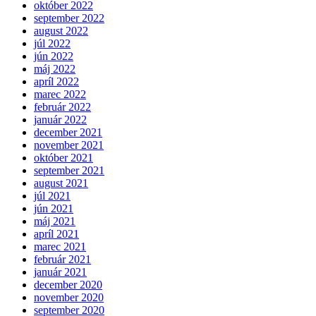
október 2022
september 2022
august 2022
júl 2022
jún 2022
máj 2022
apríl 2022
marec 2022
február 2022
január 2022
december 2021
november 2021
október 2021
september 2021
august 2021
júl 2021
jún 2021
máj 2021
apríl 2021
marec 2021
február 2021
január 2021
december 2020
november 2020
september 2020