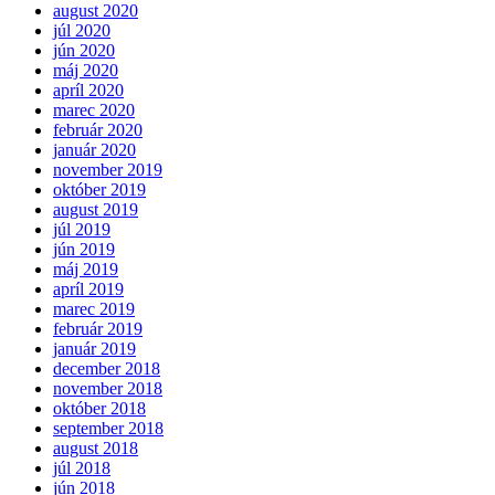
august 2020
júl 2020
jún 2020
máj 2020
apríl 2020
marec 2020
február 2020
január 2020
november 2019
október 2019
august 2019
júl 2019
jún 2019
máj 2019
apríl 2019
marec 2019
február 2019
január 2019
december 2018
november 2018
október 2018
september 2018
august 2018
júl 2018
jún 2018