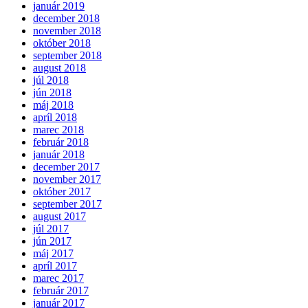
január 2019
december 2018
november 2018
október 2018
september 2018
august 2018
júl 2018
jún 2018
máj 2018
apríl 2018
marec 2018
február 2018
január 2018
december 2017
november 2017
október 2017
september 2017
august 2017
júl 2017
jún 2017
máj 2017
apríl 2017
marec 2017
február 2017
január 2017