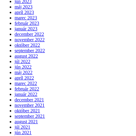
jún 2023
máj 2023
apríl 2023
marec 2023
február 2023
január 2023
december 2022
november 2022
október 2022
september 2022
august 2022
júl 2022
jún 2022
máj 2022
apríl 2022
marec 2022
február 2022
január 2022
december 2021
november 2021
október 2021
september 2021
august 2021
júl 2021
jún 2021