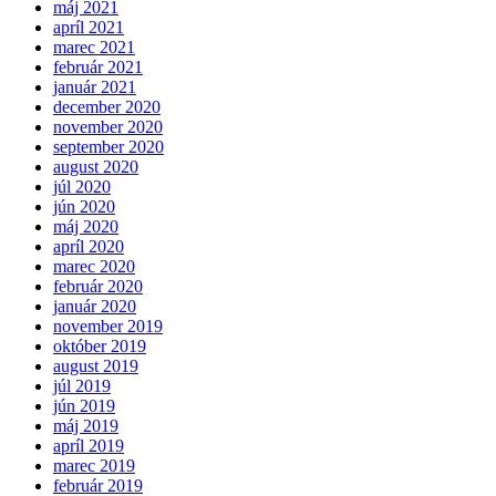
máj 2021
apríl 2021
marec 2021
február 2021
január 2021
december 2020
november 2020
september 2020
august 2020
júl 2020
jún 2020
máj 2020
apríl 2020
marec 2020
február 2020
január 2020
november 2019
október 2019
august 2019
júl 2019
jún 2019
máj 2019
apríl 2019
marec 2019
február 2019