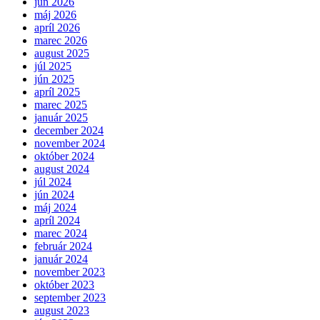
jún 2026
máj 2026
apríl 2026
marec 2026
august 2025
júl 2025
jún 2025
apríl 2025
marec 2025
január 2025
december 2024
november 2024
október 2024
august 2024
júl 2024
jún 2024
máj 2024
apríl 2024
marec 2024
február 2024
január 2024
november 2023
október 2023
september 2023
august 2023