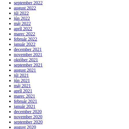
september 2022
august 2022
júl 2022
jún 2022
máj 2022
apríl 2022
marec 2022
február 2022
január 2022
december 2021
november 2021
október 2021
september 2021
august 2021
júl 2021
jún 2021
máj 2021
apríl 2021
marec 2021
február 2021
január 2021
december 2020
november 2020
september 2020
august 2020