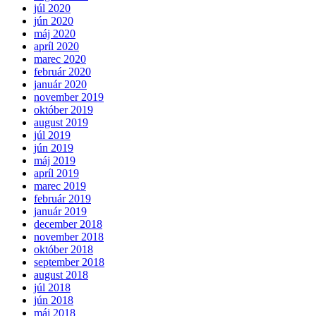
júl 2020
jún 2020
máj 2020
apríl 2020
marec 2020
február 2020
január 2020
november 2019
október 2019
august 2019
júl 2019
jún 2019
máj 2019
apríl 2019
marec 2019
február 2019
január 2019
december 2018
november 2018
október 2018
september 2018
august 2018
júl 2018
jún 2018
máj 2018