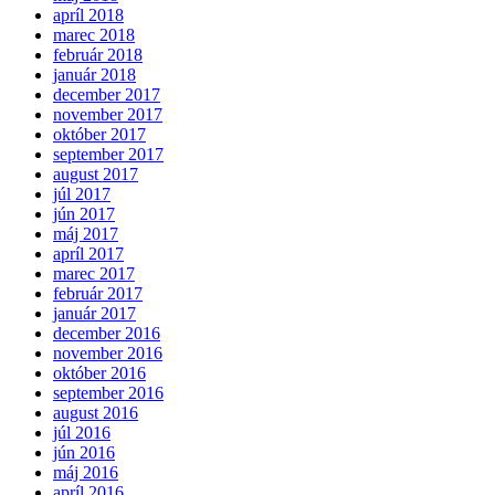
apríl 2018
marec 2018
február 2018
január 2018
december 2017
november 2017
október 2017
september 2017
august 2017
júl 2017
jún 2017
máj 2017
apríl 2017
marec 2017
február 2017
január 2017
december 2016
november 2016
október 2016
september 2016
august 2016
júl 2016
jún 2016
máj 2016
apríl 2016