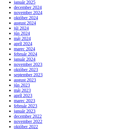
január 2025
december 2024
november 2024
október 2024
august 2024
júl 2024
jún 2024
máj 2024
apríl 2024
marec 2024
február 2024
január 2024
november 2023
október 2023
september 2023
august 2023
jún 2023
máj 2023
apríl 2023
marec 2023
február 2023
január 2023
december 2022
november 2022
október 2022