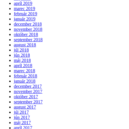
apríl 2019
marec 2019
február 2019
január 2019
december 2018
november 2018
október 2018
september 2018
august 2018
júl 2018
jún 2018
máj 2018
apríl 2018
marec 2018
február 2018
január 2018
december 2017
november 2017
október 2017
september 2017
august 2017
júl 2017
jún 2017
máj 2017
apríl 2017