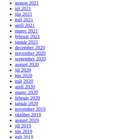
august 2021
júl 2021
jún 2021
máj 2021
apríl 2021
marec 2021
február 2021
január 2021
december 2020
november 2020
september 2020
august 2020
júl 2020
jún 2020
máj 2020
apríl 2020
marec 2020
február 2020
január 2020
november 2019
október 2019
august 2019
júl 2019
jún 2019
máj 2019