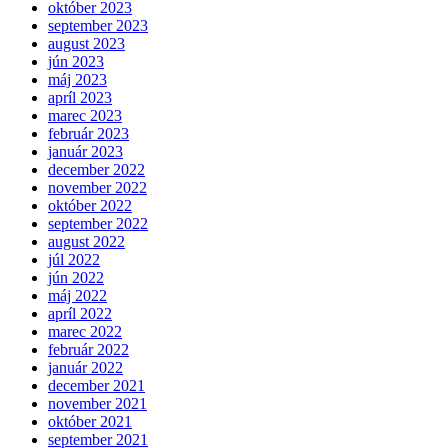
október 2023
september 2023
august 2023
jún 2023
máj 2023
apríl 2023
marec 2023
február 2023
január 2023
december 2022
november 2022
október 2022
september 2022
august 2022
júl 2022
jún 2022
máj 2022
apríl 2022
marec 2022
február 2022
január 2022
december 2021
november 2021
október 2021
september 2021