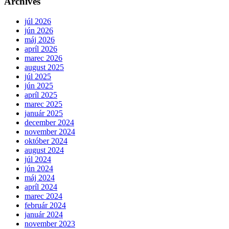
Archives
júl 2026
jún 2026
máj 2026
apríl 2026
marec 2026
august 2025
júl 2025
jún 2025
apríl 2025
marec 2025
január 2025
december 2024
november 2024
október 2024
august 2024
júl 2024
jún 2024
máj 2024
apríl 2024
marec 2024
február 2024
január 2024
november 2023