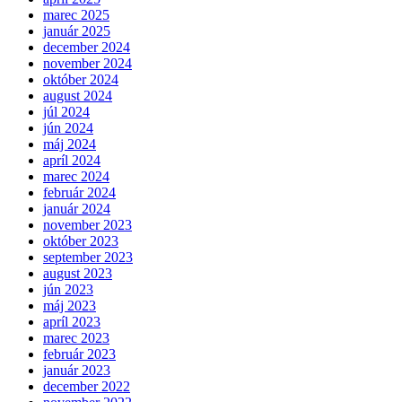
marec 2025
január 2025
december 2024
november 2024
október 2024
august 2024
júl 2024
jún 2024
máj 2024
apríl 2024
marec 2024
február 2024
január 2024
november 2023
október 2023
september 2023
august 2023
jún 2023
máj 2023
apríl 2023
marec 2023
február 2023
január 2023
december 2022