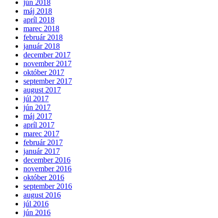
jún 2018
máj 2018
apríl 2018
marec 2018
február 2018
január 2018
december 2017
november 2017
október 2017
september 2017
august 2017
júl 2017
jún 2017
máj 2017
apríl 2017
marec 2017
február 2017
január 2017
december 2016
november 2016
október 2016
september 2016
august 2016
júl 2016
jún 2016