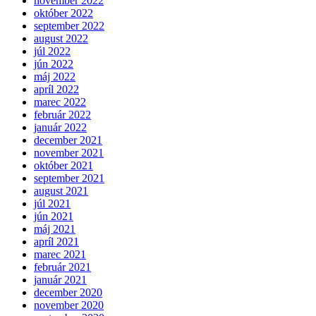
november 2022
október 2022
september 2022
august 2022
júl 2022
jún 2022
máj 2022
apríl 2022
marec 2022
február 2022
január 2022
december 2021
november 2021
október 2021
september 2021
august 2021
júl 2021
jún 2021
máj 2021
apríl 2021
marec 2021
február 2021
január 2021
december 2020
november 2020