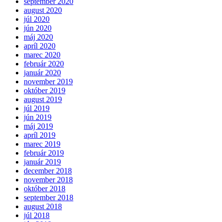
september 2020
august 2020
júl 2020
jún 2020
máj 2020
apríl 2020
marec 2020
február 2020
január 2020
november 2019
október 2019
august 2019
júl 2019
jún 2019
máj 2019
apríl 2019
marec 2019
február 2019
január 2019
december 2018
november 2018
október 2018
september 2018
august 2018
júl 2018