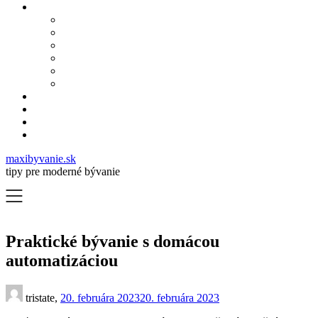
maxibyvanie.sk
tipy pre moderné bývanie
Praktické bývanie s domácou
automatizáciou
tristate,
20. februára 2023
20. februára 2023