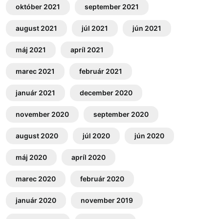
október 2021
september 2021
august 2021
júl 2021
jún 2021
máj 2021
apríl 2021
marec 2021
február 2021
január 2021
december 2020
november 2020
september 2020
august 2020
júl 2020
jún 2020
máj 2020
apríl 2020
marec 2020
február 2020
január 2020
november 2019