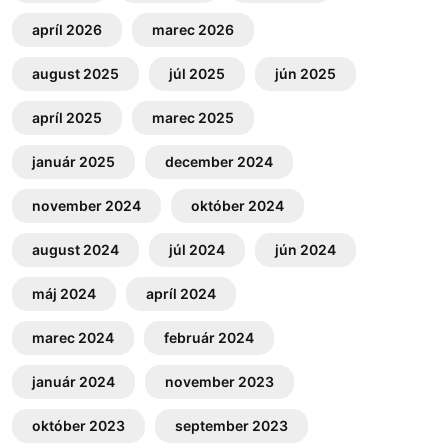
apríl 2026
marec 2026
august 2025
júl 2025
jún 2025
apríl 2025
marec 2025
január 2025
december 2024
november 2024
október 2024
august 2024
júl 2024
jún 2024
máj 2024
apríl 2024
marec 2024
február 2024
január 2024
november 2023
október 2023
september 2023