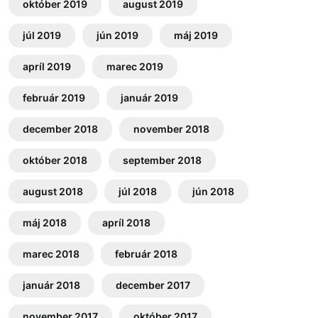
október 2019
august 2019
júl 2019
jún 2019
máj 2019
apríl 2019
marec 2019
február 2019
január 2019
december 2018
november 2018
október 2018
september 2018
august 2018
júl 2018
jún 2018
máj 2018
apríl 2018
marec 2018
február 2018
január 2018
december 2017
november 2017
október 2017