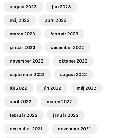
august 2023
jún 2023
máj 2023
apríl 2023
marec 2023
február 2023
január 2023
december 2022
november 2022
október 2022
september 2022
august 2022
júl 2022
jún 2022
máj 2022
apríl 2022
marec 2022
február 2022
január 2022
december 2021
november 2021