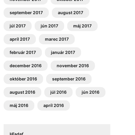
september 2017
august 2017
júl 2017
jún 2017
máj 2017
apríl 2017
marec 2017
február 2017
január 2017
december 2016
november 2016
október 2016
september 2016
august 2016
júl 2016
jún 2016
máj 2016
apríl 2016
Hľadať