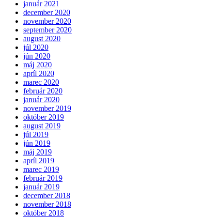
január 2021
december 2020
november 2020
september 2020
august 2020
júl 2020
jún 2020
máj 2020
apríl 2020
marec 2020
február 2020
január 2020
november 2019
október 2019
august 2019
júl 2019
jún 2019
máj 2019
apríl 2019
marec 2019
február 2019
január 2019
december 2018
november 2018
október 2018