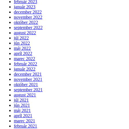
február 2023
január 2023
december 2022
november 2022
október 2022
september 2022
august 2022
júl 2022
jún 2022
máj 2022
apríl 2022
marec 2022
február 2022
január 2022
december 2021
november 2021
október 2021
september 2021
august 2021
júl 2021
jún 2021
máj 2021
apríl 2021
marec 2021
február 2021