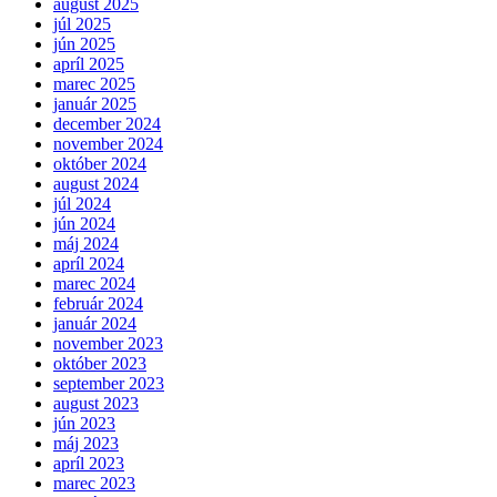
august 2025
júl 2025
jún 2025
apríl 2025
marec 2025
január 2025
december 2024
november 2024
október 2024
august 2024
júl 2024
jún 2024
máj 2024
apríl 2024
marec 2024
február 2024
január 2024
november 2023
október 2023
september 2023
august 2023
jún 2023
máj 2023
apríl 2023
marec 2023