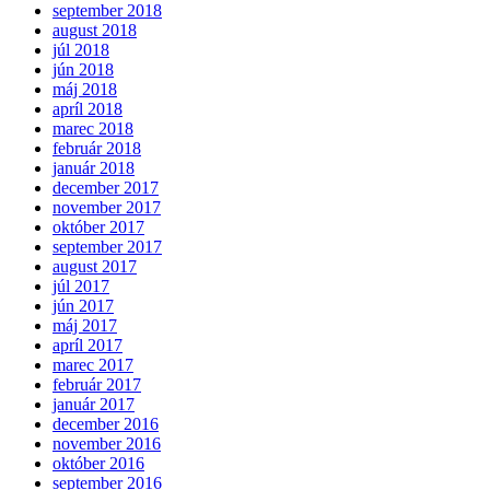
september 2018
august 2018
júl 2018
jún 2018
máj 2018
apríl 2018
marec 2018
február 2018
január 2018
december 2017
november 2017
október 2017
september 2017
august 2017
júl 2017
jún 2017
máj 2017
apríl 2017
marec 2017
február 2017
január 2017
december 2016
november 2016
október 2016
september 2016