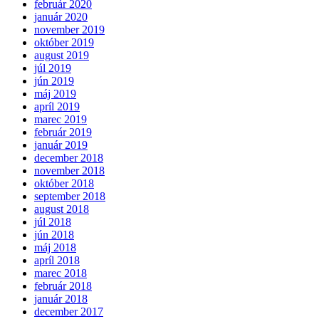
február 2020
január 2020
november 2019
október 2019
august 2019
júl 2019
jún 2019
máj 2019
apríl 2019
marec 2019
február 2019
január 2019
december 2018
november 2018
október 2018
september 2018
august 2018
júl 2018
jún 2018
máj 2018
apríl 2018
marec 2018
február 2018
január 2018
december 2017