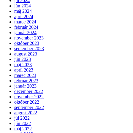
júl 2024
jún 2024
máj 2024
apríl 2024
marec 2024
február 2024
január 2024
november 2023
október 2023
september 2023
august 2023
jún 2023
máj 2023
apríl 2023
marec 2023
február 2023
január 2023
december 2022
november 2022
október 2022
september 2022
august 2022
júl 2022
jún 2022
máj 2022