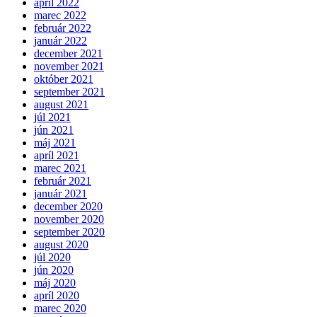
apríl 2022
marec 2022
február 2022
január 2022
december 2021
november 2021
október 2021
september 2021
august 2021
júl 2021
jún 2021
máj 2021
apríl 2021
marec 2021
február 2021
január 2021
december 2020
november 2020
september 2020
august 2020
júl 2020
jún 2020
máj 2020
apríl 2020
marec 2020