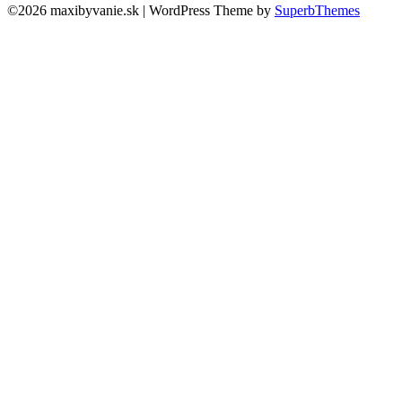
©2026 maxibyvanie.sk
| WordPress Theme by
SuperbThemes