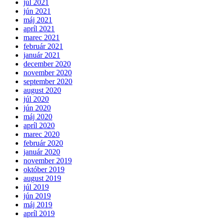
júl 2021
jún 2021
máj 2021
apríl 2021
marec 2021
február 2021
január 2021
december 2020
november 2020
september 2020
august 2020
júl 2020
jún 2020
máj 2020
apríl 2020
marec 2020
február 2020
január 2020
november 2019
október 2019
august 2019
júl 2019
jún 2019
máj 2019
apríl 2019