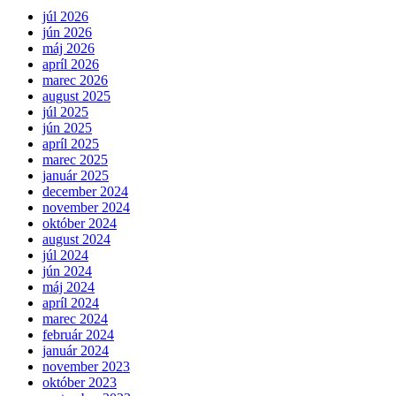
júl 2026
jún 2026
máj 2026
apríl 2026
marec 2026
august 2025
júl 2025
jún 2025
apríl 2025
marec 2025
január 2025
december 2024
november 2024
október 2024
august 2024
júl 2024
jún 2024
máj 2024
apríl 2024
marec 2024
február 2024
január 2024
november 2023
október 2023