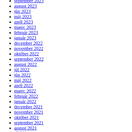
september 2023
august 2023
jún 2023
máj 2023
apríl 2023
marec 2023
február 2023
január 2023
december 2022
november 2022
október 2022
september 2022
august 2022
júl 2022
jún 2022
máj 2022
apríl 2022
marec 2022
február 2022
január 2022
december 2021
november 2021
október 2021
september 2021
august 2021