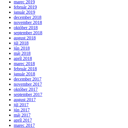
marec 2019
február 2019
január 2019
december 2018
november 2018
október 2018
september 2018
august 2018
júl 2018
jún 2018
máj 2018
apríl 2018
marec 2018
február 2018
január 2018
december 2017
november 2017
október 2017
september 2017
august 2017
júl 2017
jún 2017
máj 2017
apríl 2017
marec 2017