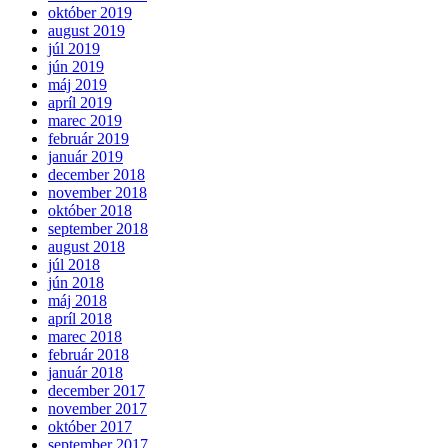
október 2019
august 2019
júl 2019
jún 2019
máj 2019
apríl 2019
marec 2019
február 2019
január 2019
december 2018
november 2018
október 2018
september 2018
august 2018
júl 2018
jún 2018
máj 2018
apríl 2018
marec 2018
február 2018
január 2018
december 2017
november 2017
október 2017
september 2017