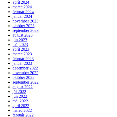
apríl 2024
marec 2024
február 2024
január 2024
november 2023
október 2023
september 2023
august 2023
jún 2023
máj 2023
apríl 2023
marec 2023
február 2023
január 2023
december 2022
november 2022
október 2022
september 2022
august 2022
júl 2022
jún 2022
máj 2022
apríl 2022
marec 2022
február 2022