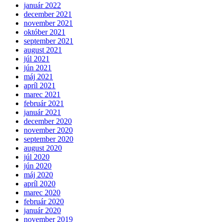
január 2022
december 2021
november 2021
október 2021
september 2021
august 2021
júl 2021
jún 2021
máj 2021
apríl 2021
marec 2021
február 2021
január 2021
december 2020
november 2020
september 2020
august 2020
júl 2020
jún 2020
máj 2020
apríl 2020
marec 2020
február 2020
január 2020
november 2019