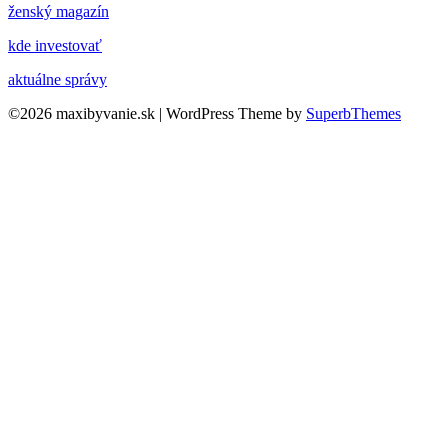
ženský magazín
kde investovať
aktuálne správy
©2026 maxibyvanie.sk
| WordPress Theme by
SuperbThemes