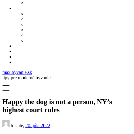
maxibyvanie.sk
tipy pre moderné bývanie
Happy the dog is not a person, NY’s
highest court rules
tristate,
20. júla 2022