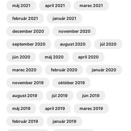
máj 2021
apríl 2021
marec 2021
február 2021
január 2021
december 2020
november 2020
september 2020
august 2020
júl 2020
jún 2020
máj 2020
apríl 2020
marec 2020
február 2020
január 2020
november 2019
október 2019
august 2019
júl 2019
jún 2019
máj 2019
apríl 2019
marec 2019
február 2019
január 2019