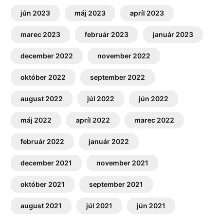
jún 2023
máj 2023
apríl 2023
marec 2023
február 2023
január 2023
december 2022
november 2022
október 2022
september 2022
august 2022
júl 2022
jún 2022
máj 2022
apríl 2022
marec 2022
február 2022
január 2022
december 2021
november 2021
október 2021
september 2021
august 2021
júl 2021
jún 2021