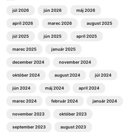
júl 2026
jún 2026
máj 2026
apríl 2026
marec 2026
august 2025
júl 2025
jún 2025
apríl 2025
marec 2025
január 2025
december 2024
november 2024
október 2024
august 2024
júl 2024
jún 2024
máj 2024
apríl 2024
marec 2024
február 2024
január 2024
november 2023
október 2023
september 2023
august 2023