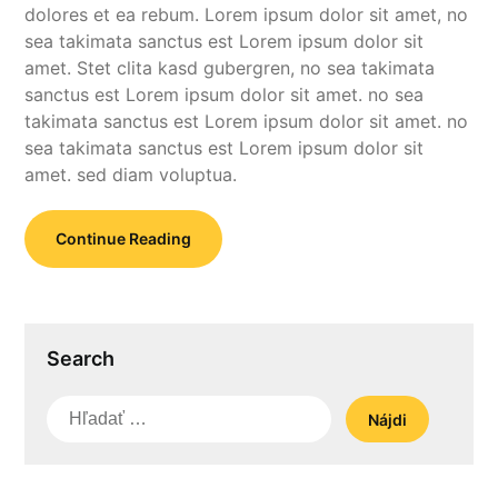
dolores et ea rebum. Lorem ipsum dolor sit amet, no
sea takimata sanctus est Lorem ipsum dolor sit
amet. Stet clita kasd gubergren, no sea takimata
sanctus est Lorem ipsum dolor sit amet. no sea
takimata sanctus est Lorem ipsum dolor sit amet. no
sea takimata sanctus est Lorem ipsum dolor sit
amet. sed diam voluptua.
Continue Reading
Search
Hľadať: