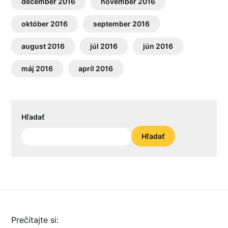
december 2016
november 2016
október 2016
september 2016
august 2016
júl 2016
jún 2016
máj 2016
apríl 2016
Hľadať
Hľadať
Prečítajte si: