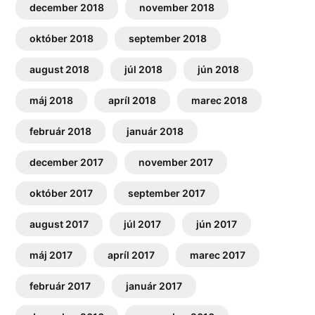
december 2018
november 2018
október 2018
september 2018
august 2018
júl 2018
jún 2018
máj 2018
apríl 2018
marec 2018
február 2018
január 2018
december 2017
november 2017
október 2017
september 2017
august 2017
júl 2017
jún 2017
máj 2017
apríl 2017
marec 2017
február 2017
január 2017