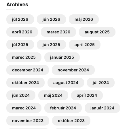
Archives
júl 2026
jún 2026
máj 2026
apríl 2026
marec 2026
august 2025
júl 2025
jún 2025
apríl 2025
marec 2025
január 2025
december 2024
november 2024
október 2024
august 2024
júl 2024
jún 2024
máj 2024
apríl 2024
marec 2024
február 2024
január 2024
november 2023
október 2023