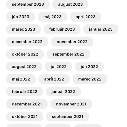
september 2023
august 2023
jún 2023
máj 2023
apríl 2023
marec 2023
február 2023
január 2023
december 2022
november 2022
október 2022
september 2022
august 2022
júl 2022
jún 2022
máj 2022
apríl 2022
marec 2022
február 2022
január 2022
december 2021
november 2021
október 2021
september 2021