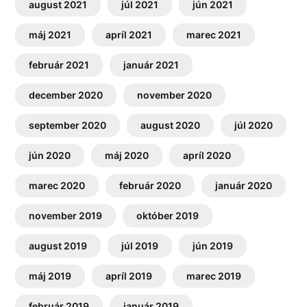
august 2021
júl 2021
jún 2021
máj 2021
apríl 2021
marec 2021
február 2021
január 2021
december 2020
november 2020
september 2020
august 2020
júl 2020
jún 2020
máj 2020
apríl 2020
marec 2020
február 2020
január 2020
november 2019
október 2019
august 2019
júl 2019
jún 2019
máj 2019
apríl 2019
marec 2019
február 2019
január 2019