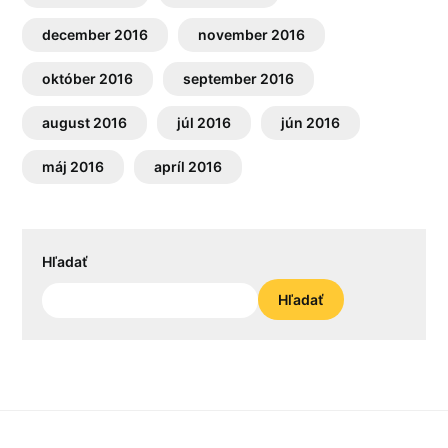
december 2016
november 2016
október 2016
september 2016
august 2016
júl 2016
jún 2016
máj 2016
apríl 2016
Hľadať
Hľadať