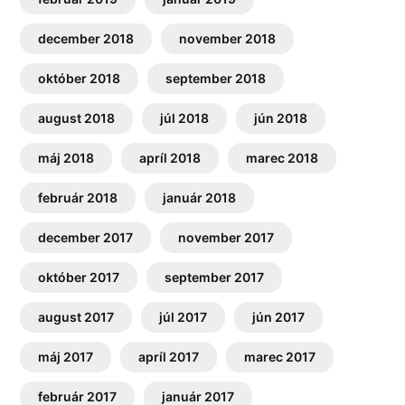
december 2018
november 2018
október 2018
september 2018
august 2018
júl 2018
jún 2018
máj 2018
apríl 2018
marec 2018
február 2018
január 2018
december 2017
november 2017
október 2017
september 2017
august 2017
júl 2017
jún 2017
máj 2017
apríl 2017
marec 2017
február 2017
január 2017