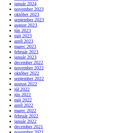
január 2024
november 2023
október 2023
september 2023
august 2023
jún 2023
máj 2023
apríl 2023
marec 2023
február 2023
január 2023
december 2022
november 2022
október 2022
september 2022
august 2022
júl 2022
jún 2022
máj 2022
apríl 2022
marec 2022
február 2022
január 2022
december 2021
november 2021