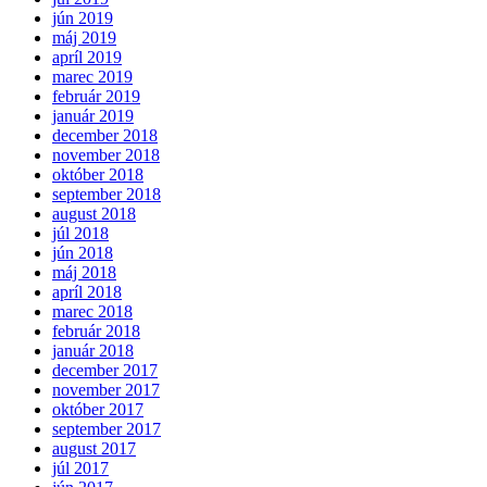
jún 2019
máj 2019
apríl 2019
marec 2019
február 2019
január 2019
december 2018
november 2018
október 2018
september 2018
august 2018
júl 2018
jún 2018
máj 2018
apríl 2018
marec 2018
február 2018
január 2018
december 2017
november 2017
október 2017
september 2017
august 2017
júl 2017