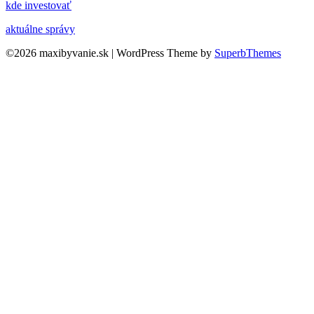
kde investovať
aktuálne správy
©2026 maxibyvanie.sk
| WordPress Theme by
SuperbThemes