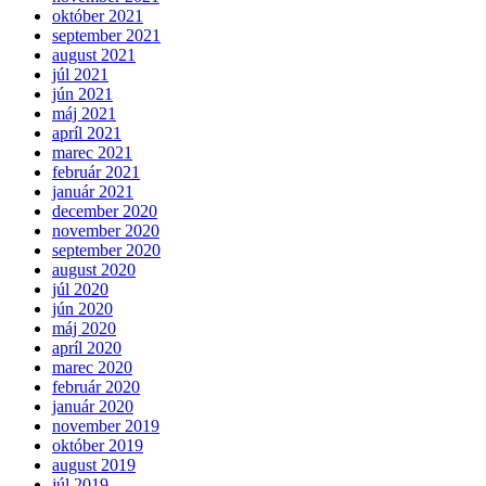
október 2021
september 2021
august 2021
júl 2021
jún 2021
máj 2021
apríl 2021
marec 2021
február 2021
január 2021
december 2020
november 2020
september 2020
august 2020
júl 2020
jún 2020
máj 2020
apríl 2020
marec 2020
február 2020
január 2020
november 2019
október 2019
august 2019
júl 2019