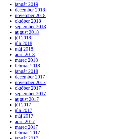
január 2019
december 2018
november 2018
október 2018
september 2018
august 2018
júl 2018
jún 2018
máj 2018
apríl 2018
marec 2018
február 2018
január 2018
december 2017
november 2017
október 2017
september 2017
august 2017
júl 2017
jún 2017
máj 2017
apríl 2017
marec 2017
február 2017
január 2017