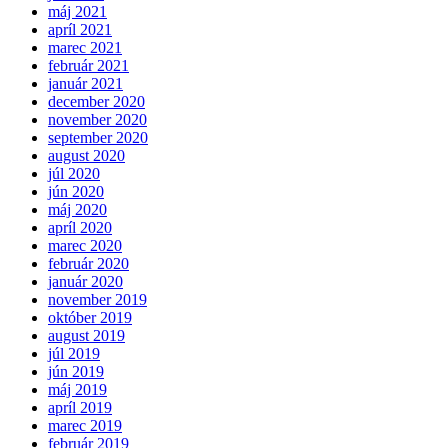
máj 2021
apríl 2021
marec 2021
február 2021
január 2021
december 2020
november 2020
september 2020
august 2020
júl 2020
jún 2020
máj 2020
apríl 2020
marec 2020
február 2020
január 2020
november 2019
október 2019
august 2019
júl 2019
jún 2019
máj 2019
apríl 2019
marec 2019
február 2019