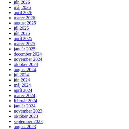
jún 2026
máj 2026
apríl 2026
marec 2026
august 2025
júl 2025
jún 2025
apríl 2025
marec 2025
január 2025
december 2024
november 2024
október 2024
august 2024
júl 2024
jún 2024
máj 2024
apríl 2024
marec 2024
február 2024
január 2024
november 2023
október 2023
september 2023
august 2023