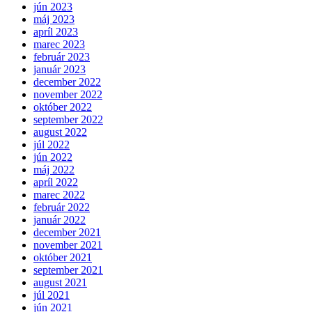
jún 2023
máj 2023
apríl 2023
marec 2023
február 2023
január 2023
december 2022
november 2022
október 2022
september 2022
august 2022
júl 2022
jún 2022
máj 2022
apríl 2022
marec 2022
február 2022
január 2022
december 2021
november 2021
október 2021
september 2021
august 2021
júl 2021
jún 2021