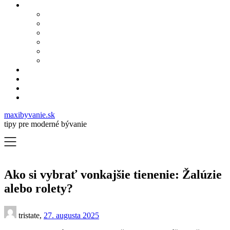
maxibyvanie.sk
tipy pre moderné bývanie
Ako si vybrať vonkajšie tienenie: Žalúzie
alebo rolety?
tristate,
27. augusta 2025