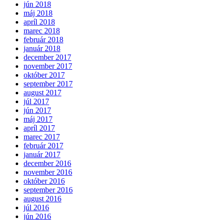
jún 2018
máj 2018
apríl 2018
marec 2018
február 2018
január 2018
december 2017
november 2017
október 2017
september 2017
august 2017
júl 2017
jún 2017
máj 2017
apríl 2017
marec 2017
február 2017
január 2017
december 2016
november 2016
október 2016
september 2016
august 2016
júl 2016
jún 2016