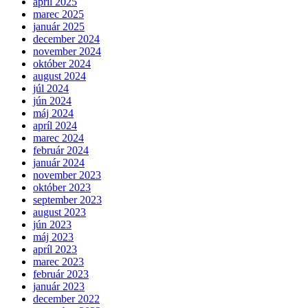
apríl 2025
marec 2025
január 2025
december 2024
november 2024
október 2024
august 2024
júl 2024
jún 2024
máj 2024
apríl 2024
marec 2024
február 2024
január 2024
november 2023
október 2023
september 2023
august 2023
jún 2023
máj 2023
apríl 2023
marec 2023
február 2023
január 2023
december 2022