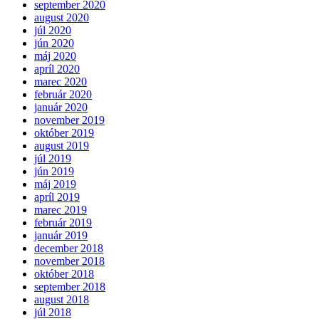
september 2020
august 2020
júl 2020
jún 2020
máj 2020
apríl 2020
marec 2020
február 2020
január 2020
november 2019
október 2019
august 2019
júl 2019
jún 2019
máj 2019
apríl 2019
marec 2019
február 2019
január 2019
december 2018
november 2018
október 2018
september 2018
august 2018
júl 2018