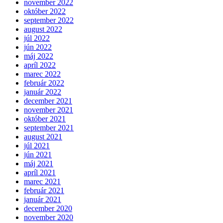
november 2022
október 2022
september 2022
august 2022
júl 2022
jún 2022
máj 2022
apríl 2022
marec 2022
február 2022
január 2022
december 2021
november 2021
október 2021
september 2021
august 2021
júl 2021
jún 2021
máj 2021
apríl 2021
marec 2021
február 2021
január 2021
december 2020
november 2020