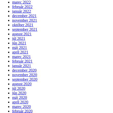
marec 2022
február 2022
január 2022
december 2021
november 2021
október 2021
september 2021
august 2021
júl 2021
jún 2021
máj 2021
apríl 2021
marec 2021
február 2021
január 2021
december 2020
november 2020
september 2020
august 2020
júl 2020
jún 2020
máj 2020
apríl 2020
marec 2020
február 2020