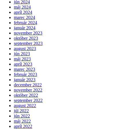
jún 2024
máj 2024
apríl 2024
marec 2024
február 2024
január 2024
november 2023
október 2023
september 2023
august 2023
jún 2023
máj 2023
apríl 2023
marec 2023
február 2023
január 2023
december 2022
november 2022
október 2022
september 2022
august 2022
júl 2022
jún 2022
máj 2022
apríl 2022