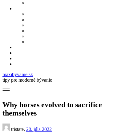
maxibyvanie.sk
tipy pre moderné bývanie
Why horses evolved to sacrifice
themselves
tristate,
20. júla 2022