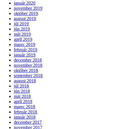
január 2020
november 2019
október 2019
august 2019
júl 2019
jún 2019
máj 2019
apríl 2019
marec 2019
február 2019
január 2019
december 2018
november 2018
október 2018
september 2018
august 2018
júl 2018
jún 2018
máj 2018
apríl 2018
marec 2018
február 2018
január 2018
december 2017
november 2017