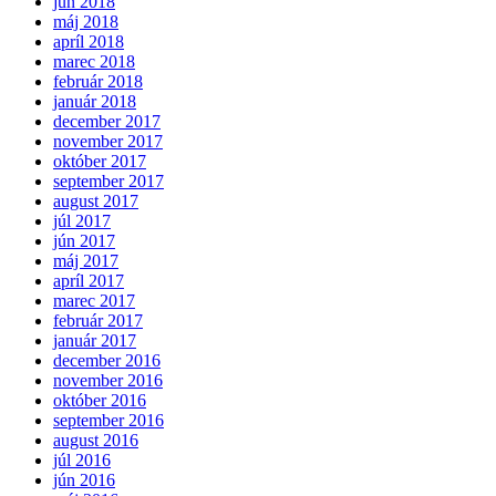
jún 2018
máj 2018
apríl 2018
marec 2018
február 2018
január 2018
december 2017
november 2017
október 2017
september 2017
august 2017
júl 2017
jún 2017
máj 2017
apríl 2017
marec 2017
február 2017
január 2017
december 2016
november 2016
október 2016
september 2016
august 2016
júl 2016
jún 2016