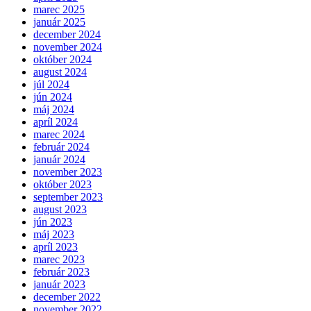
marec 2025
január 2025
december 2024
november 2024
október 2024
august 2024
júl 2024
jún 2024
máj 2024
apríl 2024
marec 2024
február 2024
január 2024
november 2023
október 2023
september 2023
august 2023
jún 2023
máj 2023
apríl 2023
marec 2023
február 2023
január 2023
december 2022
november 2022