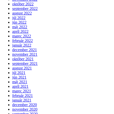
október 2022
september 2022
august 2022
júl 2022
jún 2022
máj 2022
apríl 2022
marec 2022
február 2022
január 2022
december 2021
november 2021
október 2021
september 2021
august 2021
júl 2021
jún 2021
máj 2021
apríl 2021
marec 2021
február 2021
január 2021
december 2020
november 2020
september 2020