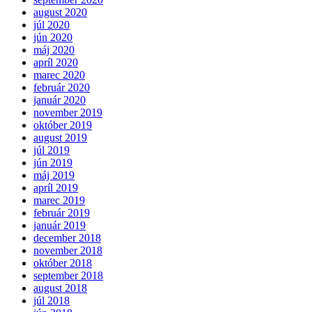
august 2020
júl 2020
jún 2020
máj 2020
apríl 2020
marec 2020
február 2020
január 2020
november 2019
október 2019
august 2019
júl 2019
jún 2019
máj 2019
apríl 2019
marec 2019
február 2019
január 2019
december 2018
november 2018
október 2018
september 2018
august 2018
júl 2018