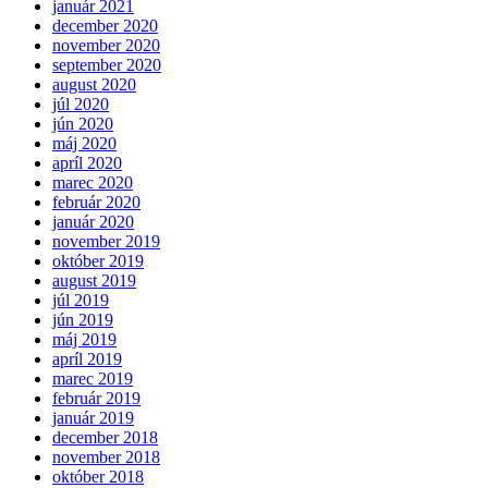
január 2021
december 2020
november 2020
september 2020
august 2020
júl 2020
jún 2020
máj 2020
apríl 2020
marec 2020
február 2020
január 2020
november 2019
október 2019
august 2019
júl 2019
jún 2019
máj 2019
apríl 2019
marec 2019
február 2019
január 2019
december 2018
november 2018
október 2018