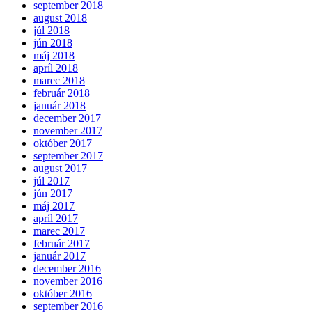
september 2018
august 2018
júl 2018
jún 2018
máj 2018
apríl 2018
marec 2018
február 2018
január 2018
december 2017
november 2017
október 2017
september 2017
august 2017
júl 2017
jún 2017
máj 2017
apríl 2017
marec 2017
február 2017
január 2017
december 2016
november 2016
október 2016
september 2016