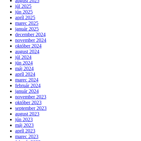
august 2025
júl 2025
jún 2025
apríl 2025
marec 2025
január 2025
december 2024
november 2024
október 2024
august 2024
júl 2024
jún 2024
máj 2024
apríl 2024
marec 2024
február 2024
január 2024
november 2023
október 2023
september 2023
august 2023
jún 2023
máj 2023
apríl 2023
marec 2023