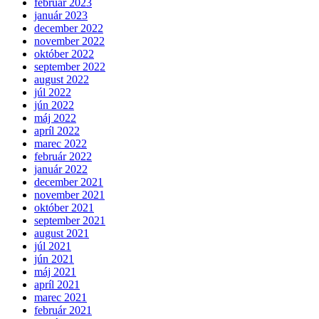
február 2023
január 2023
december 2022
november 2022
október 2022
september 2022
august 2022
júl 2022
jún 2022
máj 2022
apríl 2022
marec 2022
február 2022
január 2022
december 2021
november 2021
október 2021
september 2021
august 2021
júl 2021
jún 2021
máj 2021
apríl 2021
marec 2021
február 2021