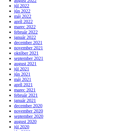
august 2022
júl 2022
jún 2022
máj 2022
apríl 2022
marec 2022
február 2022
január 2022
december 2021
november 2021
október 2021
september 2021
august 2021
júl 2021
jún 2021
máj 2021
apríl 2021
marec 2021
február 2021
január 2021
december 2020
november 2020
september 2020
august 2020
júl 2020