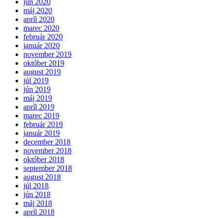
jún 2020
máj 2020
apríl 2020
marec 2020
február 2020
január 2020
november 2019
október 2019
august 2019
júl 2019
jún 2019
máj 2019
apríl 2019
marec 2019
február 2019
január 2019
december 2018
november 2018
október 2018
september 2018
august 2018
júl 2018
jún 2018
máj 2018
apríl 2018