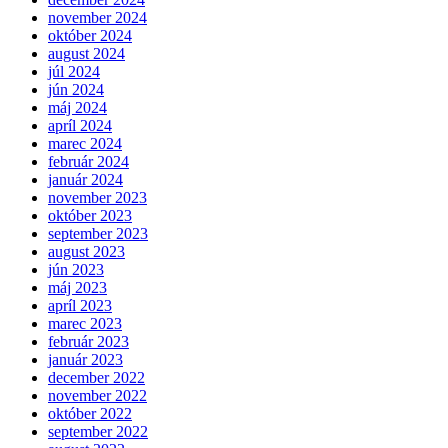
november 2024
október 2024
august 2024
júl 2024
jún 2024
máj 2024
apríl 2024
marec 2024
február 2024
január 2024
november 2023
október 2023
september 2023
august 2023
jún 2023
máj 2023
apríl 2023
marec 2023
február 2023
január 2023
december 2022
november 2022
október 2022
september 2022