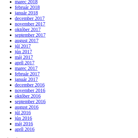
marec 2018
február 2018
január 2018
december 2017
november 2017
október 2017
september 2017
august 2017
júl 2017
jún 2017
máj 2017
apríl 2017
marec 2017
február 2017
január 2017
december 2016
november 2016
október 2016
september 2016
august 2016
júl 2016
jún 2016
máj 2016
apríl 2016