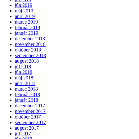
jún 2019
máj 2019
apríl 2019
marec 2019
február 2019
január 2019
december 2018
november 2018
október 2018
september 2018
august 2018
júl 2018
jún 2018
máj 2018
apríl 2018
marec 2018
február 2018
január 2018
december 2017
november 2017
október 2017
september 2017
august 2017
júl 2017