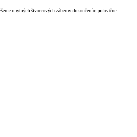
šenie obytných štvorcových záberov dokončením polovične