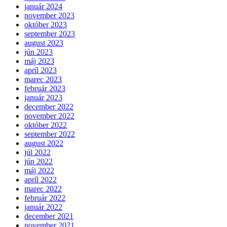
január 2024
november 2023
október 2023
september 2023
august 2023
jún 2023
máj 2023
apríl 2023
marec 2023
február 2023
január 2023
december 2022
november 2022
október 2022
september 2022
august 2022
júl 2022
jún 2022
máj 2022
apríl 2022
marec 2022
február 2022
január 2022
december 2021
november 2021