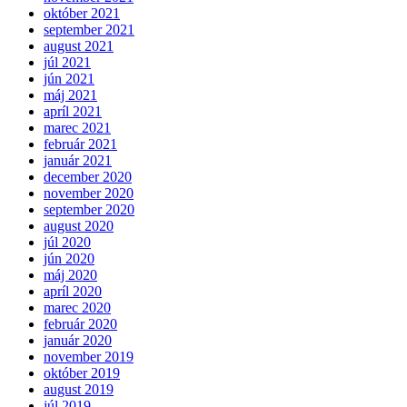
október 2021
september 2021
august 2021
júl 2021
jún 2021
máj 2021
apríl 2021
marec 2021
február 2021
január 2021
december 2020
november 2020
september 2020
august 2020
júl 2020
jún 2020
máj 2020
apríl 2020
marec 2020
február 2020
január 2020
november 2019
október 2019
august 2019
júl 2019