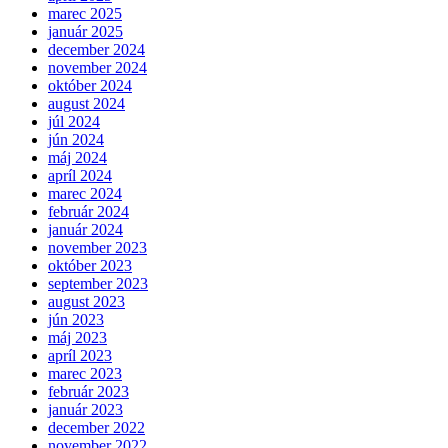
marec 2025
január 2025
december 2024
november 2024
október 2024
august 2024
júl 2024
jún 2024
máj 2024
apríl 2024
marec 2024
február 2024
január 2024
november 2023
október 2023
september 2023
august 2023
jún 2023
máj 2023
apríl 2023
marec 2023
február 2023
január 2023
december 2022
november 2022