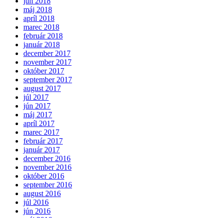
jún 2018
máj 2018
apríl 2018
marec 2018
február 2018
január 2018
december 2017
november 2017
október 2017
september 2017
august 2017
júl 2017
jún 2017
máj 2017
apríl 2017
marec 2017
február 2017
január 2017
december 2016
november 2016
október 2016
september 2016
august 2016
júl 2016
jún 2016