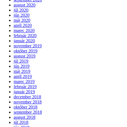
august 2020
júl 2020
jún 2020
máj 2020
apríl 2020
marec 2020
február 2020
január 2020
november 2019
október 2019
august 2019
júl 2019
jún 2019
máj 2019
apríl 2019
marec 2019
február 2019
január 2019
december 2018
november 2018
október 2018
september 2018
august 2018
júl 2018