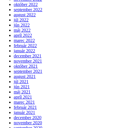
október 2022
september 2022
august 2022
júl 2022
jún 2022
máj 2022
apríl 2022
marec 2022
február 2022
január 2022
december 2021
november 2021
október 2021
september 2021
august 2021
júl 2021
jún 2021
máj 2021
apríl 2021
marec 2021
február 2021
január 2021
december 2020
november 2020
september 2020