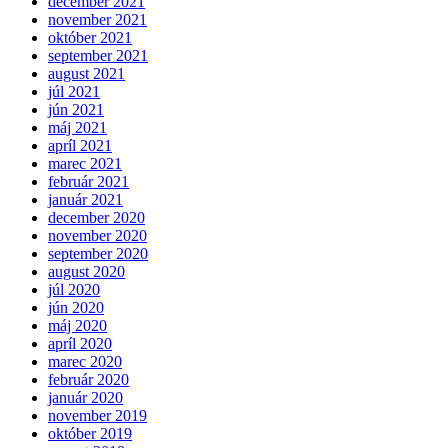
december 2021
november 2021
október 2021
september 2021
august 2021
júl 2021
jún 2021
máj 2021
apríl 2021
marec 2021
február 2021
január 2021
december 2020
november 2020
september 2020
august 2020
júl 2020
jún 2020
máj 2020
apríl 2020
marec 2020
február 2020
január 2020
november 2019
október 2019