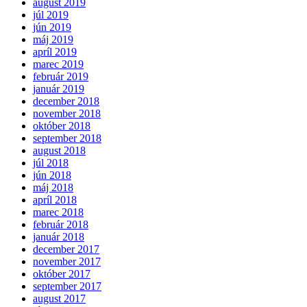
august 2019
júl 2019
jún 2019
máj 2019
apríl 2019
marec 2019
február 2019
január 2019
december 2018
november 2018
október 2018
september 2018
august 2018
júl 2018
jún 2018
máj 2018
apríl 2018
marec 2018
február 2018
január 2018
december 2017
november 2017
október 2017
september 2017
august 2017