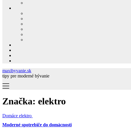
maxibyvanie.sk
tipy pre moderné bývanie
Značka:
elektro
Domáce elektro
Moderné spotrebiče do domácnosti