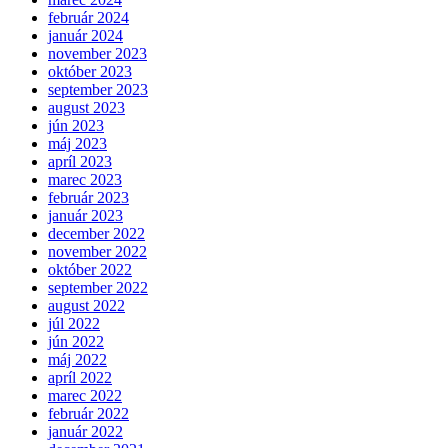
február 2024
január 2024
november 2023
október 2023
september 2023
august 2023
jún 2023
máj 2023
apríl 2023
marec 2023
február 2023
január 2023
december 2022
november 2022
október 2022
september 2022
august 2022
júl 2022
jún 2022
máj 2022
apríl 2022
marec 2022
február 2022
január 2022