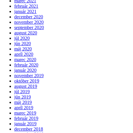
marec 2021
február 2021
január 2021
december 2020
november 2020
september 2020
august 2020
júl 2020
jún 2020
máj 2020
apríl 2020
marec 2020
február 2020
január 2020
november 2019
október 2019
august 2019
júl 2019
jún 2019
máj 2019
apríl 2019
marec 2019
február 2019
január 2019
december 2018