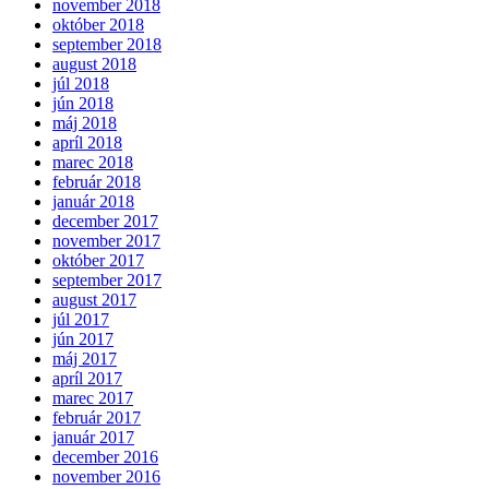
november 2018
október 2018
september 2018
august 2018
júl 2018
jún 2018
máj 2018
apríl 2018
marec 2018
február 2018
január 2018
december 2017
november 2017
október 2017
september 2017
august 2017
júl 2017
jún 2017
máj 2017
apríl 2017
marec 2017
február 2017
január 2017
december 2016
november 2016