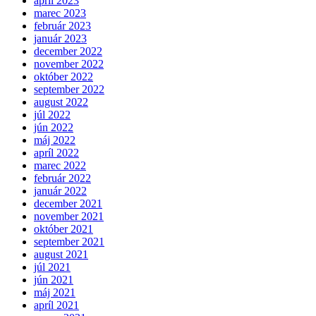
apríl 2023
marec 2023
február 2023
január 2023
december 2022
november 2022
október 2022
september 2022
august 2022
júl 2022
jún 2022
máj 2022
apríl 2022
marec 2022
február 2022
január 2022
december 2021
november 2021
október 2021
september 2021
august 2021
júl 2021
jún 2021
máj 2021
apríl 2021