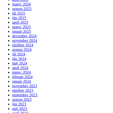
marec 2026
august 2025
júl 2025
jún 2025
apríl 2025
marec 2025
január 2025
december 2024
november 2024
október 2024
august 2024
júl 2024
jún 2024
máj 2024
apríl 2024
marec 2024
február 2024
január 2024
november 2023
október 2023
september 2023
august 2023
jún 2023
máj 2023