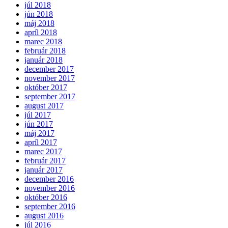
júl 2018
jún 2018
máj 2018
apríl 2018
marec 2018
február 2018
január 2018
december 2017
november 2017
október 2017
september 2017
august 2017
júl 2017
jún 2017
máj 2017
apríl 2017
marec 2017
február 2017
január 2017
december 2016
november 2016
október 2016
september 2016
august 2016
júl 2016