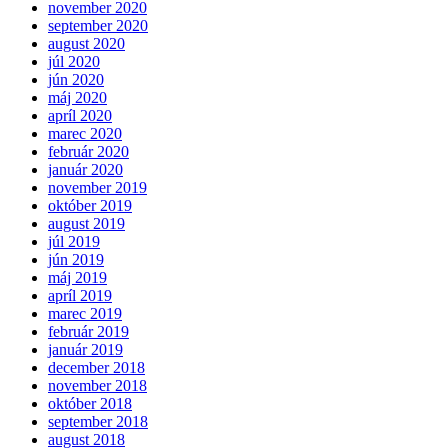
november 2020
september 2020
august 2020
júl 2020
jún 2020
máj 2020
apríl 2020
marec 2020
február 2020
január 2020
november 2019
október 2019
august 2019
júl 2019
jún 2019
máj 2019
apríl 2019
marec 2019
február 2019
január 2019
december 2018
november 2018
október 2018
september 2018
august 2018