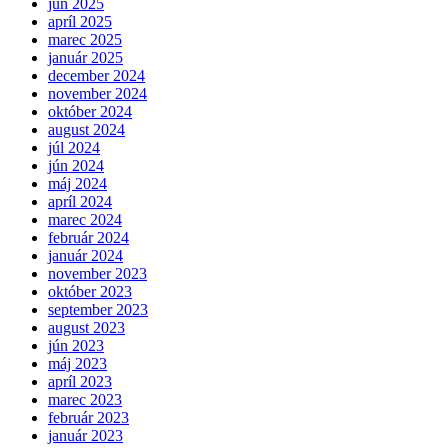
jún 2025
apríl 2025
marec 2025
január 2025
december 2024
november 2024
október 2024
august 2024
júl 2024
jún 2024
máj 2024
apríl 2024
marec 2024
február 2024
január 2024
november 2023
október 2023
september 2023
august 2023
jún 2023
máj 2023
apríl 2023
marec 2023
február 2023
január 2023