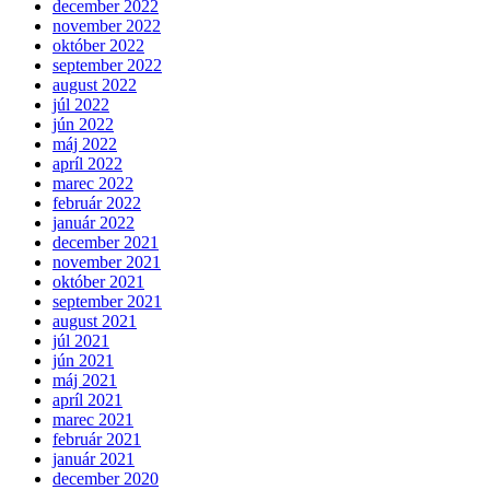
december 2022
november 2022
október 2022
september 2022
august 2022
júl 2022
jún 2022
máj 2022
apríl 2022
marec 2022
február 2022
január 2022
december 2021
november 2021
október 2021
september 2021
august 2021
júl 2021
jún 2021
máj 2021
apríl 2021
marec 2021
február 2021
január 2021
december 2020