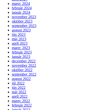
marec 2024
február 2024
január 2024
november 2023
október 2023
september 2023
august 2023
jún 2023
máj 2023
apríl 2023
marec 2023
február 2023
január 2023
december 2022
november 2022
október 2022
september 2022
august 2022
júl 2022
jún 2022
máj 2022
apríl 2022
marec 2022
február 2022
január 2022