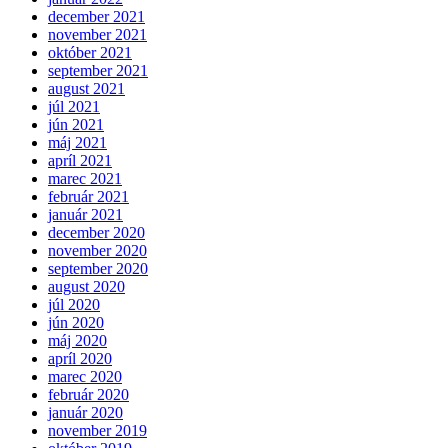
december 2021
november 2021
október 2021
september 2021
august 2021
júl 2021
jún 2021
máj 2021
apríl 2021
marec 2021
február 2021
január 2021
december 2020
november 2020
september 2020
august 2020
júl 2020
jún 2020
máj 2020
apríl 2020
marec 2020
február 2020
január 2020
november 2019