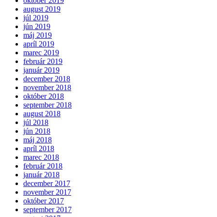
október 2019
august 2019
júl 2019
jún 2019
máj 2019
apríl 2019
marec 2019
február 2019
január 2019
december 2018
november 2018
október 2018
september 2018
august 2018
júl 2018
jún 2018
máj 2018
apríl 2018
marec 2018
február 2018
január 2018
december 2017
november 2017
október 2017
september 2017