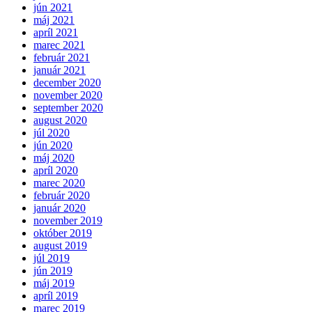
jún 2021
máj 2021
apríl 2021
marec 2021
február 2021
január 2021
december 2020
november 2020
september 2020
august 2020
júl 2020
jún 2020
máj 2020
apríl 2020
marec 2020
február 2020
január 2020
november 2019
október 2019
august 2019
júl 2019
jún 2019
máj 2019
apríl 2019
marec 2019