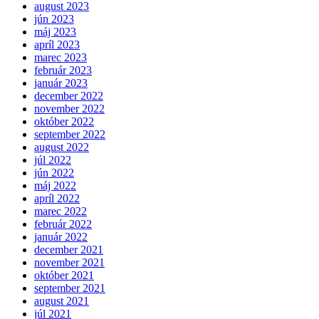
august 2023
jún 2023
máj 2023
apríl 2023
marec 2023
február 2023
január 2023
december 2022
november 2022
október 2022
september 2022
august 2022
júl 2022
jún 2022
máj 2022
apríl 2022
marec 2022
február 2022
január 2022
december 2021
november 2021
október 2021
september 2021
august 2021
júl 2021