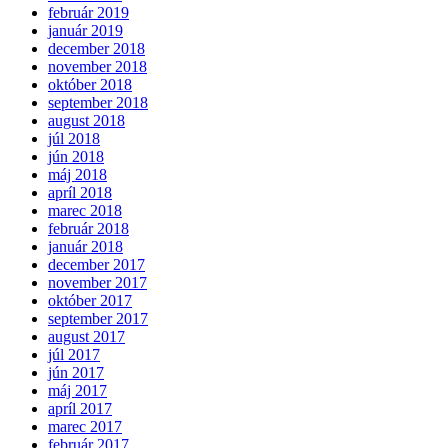
február 2019
január 2019
december 2018
november 2018
október 2018
september 2018
august 2018
júl 2018
jún 2018
máj 2018
apríl 2018
marec 2018
február 2018
január 2018
december 2017
november 2017
október 2017
september 2017
august 2017
júl 2017
jún 2017
máj 2017
apríl 2017
marec 2017
február 2017