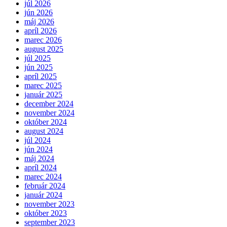
júl 2026
jún 2026
máj 2026
apríl 2026
marec 2026
august 2025
júl 2025
jún 2025
apríl 2025
marec 2025
január 2025
december 2024
november 2024
október 2024
august 2024
júl 2024
jún 2024
máj 2024
apríl 2024
marec 2024
február 2024
január 2024
november 2023
október 2023
september 2023