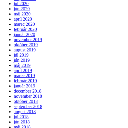
júl 2020
jún 2020
máj 2020
apríl 2020
marec 2020
február 2020
január 2020
november 2019
október 2019
august 2019
júl 2019
jún 2019
máj 2019
apríl 2019
marec 2019
február 2019
január 2019
december 2018
november 2018
október 2018
september 2018
august 2018
júl 2018
jún 2018
máj 2018