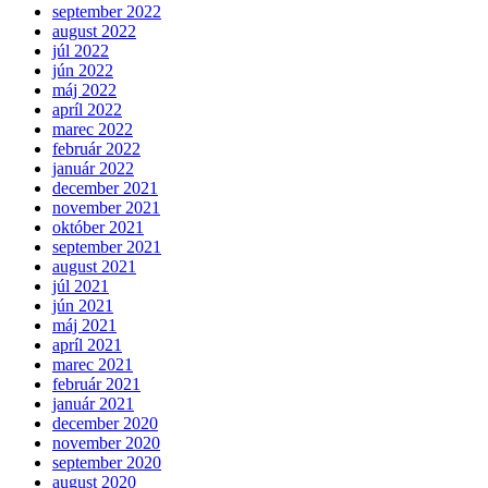
september 2022
august 2022
júl 2022
jún 2022
máj 2022
apríl 2022
marec 2022
február 2022
január 2022
december 2021
november 2021
október 2021
september 2021
august 2021
júl 2021
jún 2021
máj 2021
apríl 2021
marec 2021
február 2021
január 2021
december 2020
november 2020
september 2020
august 2020