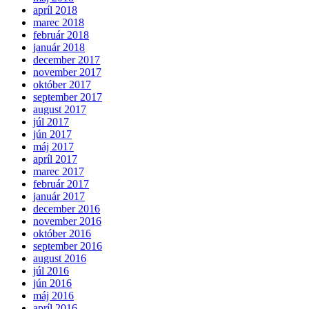
apríl 2018
marec 2018
február 2018
január 2018
december 2017
november 2017
október 2017
september 2017
august 2017
júl 2017
jún 2017
máj 2017
apríl 2017
marec 2017
február 2017
január 2017
december 2016
november 2016
október 2016
september 2016
august 2016
júl 2016
jún 2016
máj 2016
apríl 2016