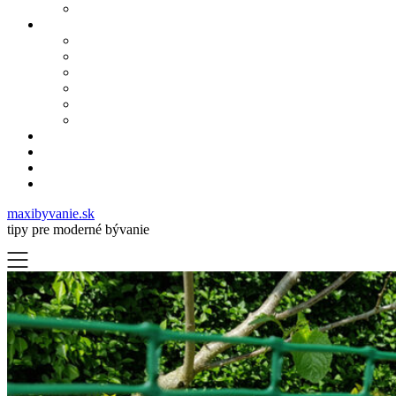
maxibyvanie.sk
tipy pre moderné bývanie