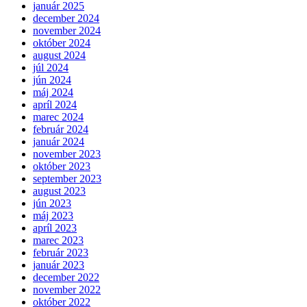
január 2025
december 2024
november 2024
október 2024
august 2024
júl 2024
jún 2024
máj 2024
apríl 2024
marec 2024
február 2024
január 2024
november 2023
október 2023
september 2023
august 2023
jún 2023
máj 2023
apríl 2023
marec 2023
február 2023
január 2023
december 2022
november 2022
október 2022