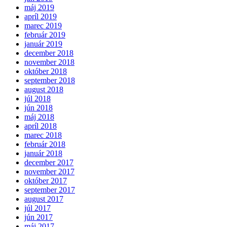
máj 2019
apríl 2019
marec 2019
február 2019
január 2019
december 2018
november 2018
október 2018
september 2018
august 2018
júl 2018
jún 2018
máj 2018
apríl 2018
marec 2018
február 2018
január 2018
december 2017
november 2017
október 2017
september 2017
august 2017
júl 2017
jún 2017
máj 2017