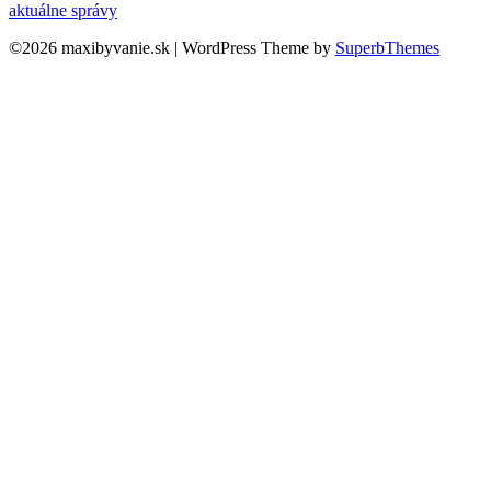
aktuálne správy
©2026 maxibyvanie.sk
| WordPress Theme by
SuperbThemes