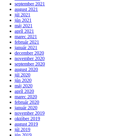
september 2021
august 2021
júl 2021
jún 2021
máj 2021
apríl 2021
marec 2021
február 2021
január 2021
december 2020
november 2020
september 2020
august 2020
júl 2020
jún 2020
máj 2020
apríl 2020
marec 2020
február 2020
január 2020
november 2019
október 2019
august 2019
júl 2019
jún 2019