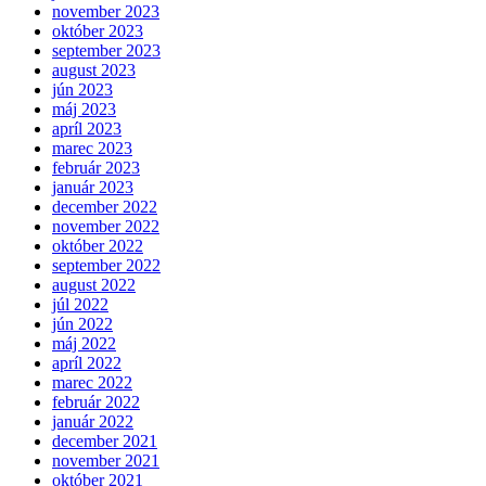
november 2023
október 2023
september 2023
august 2023
jún 2023
máj 2023
apríl 2023
marec 2023
február 2023
január 2023
december 2022
november 2022
október 2022
september 2022
august 2022
júl 2022
jún 2022
máj 2022
apríl 2022
marec 2022
február 2022
január 2022
december 2021
november 2021
október 2021