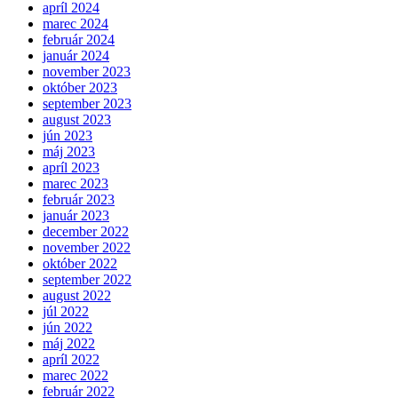
apríl 2024
marec 2024
február 2024
január 2024
november 2023
október 2023
september 2023
august 2023
jún 2023
máj 2023
apríl 2023
marec 2023
február 2023
január 2023
december 2022
november 2022
október 2022
september 2022
august 2022
júl 2022
jún 2022
máj 2022
apríl 2022
marec 2022
február 2022