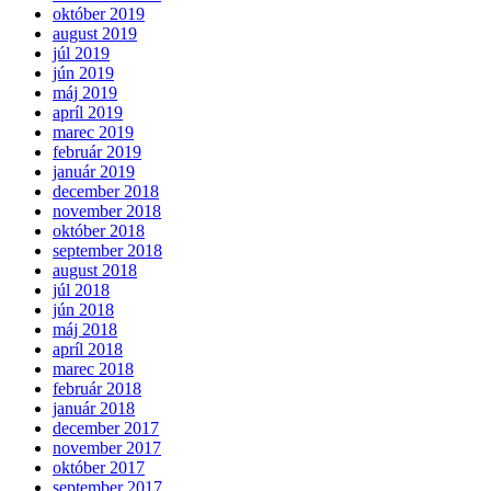
október 2019
august 2019
júl 2019
jún 2019
máj 2019
apríl 2019
marec 2019
február 2019
január 2019
december 2018
november 2018
október 2018
september 2018
august 2018
júl 2018
jún 2018
máj 2018
apríl 2018
marec 2018
február 2018
január 2018
december 2017
november 2017
október 2017
september 2017