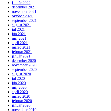
január 2022
december 2021
november 2021
október 2021
september 2021
august 2021
júl 2021
jún 2021
máj 2021
apríl 2021
marec 2021
február 2021
január 2021
december 2020
november 2020
september 2020
august 2020
júl 2020
jún 2020
máj 2020
apríl 2020
marec 2020
február 2020
január 2020
november 2019