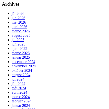
Archives
júl 2026
jún 2026
máj 2026
apríl 2026
marec 2026
august 2025
júl 2025
jún 2025
apríl 2025
marec 2025
január 2025
december 2024
november 2024
október 2024
august 2024
júl 2024
jún 2024
máj 2024
apríl 2024
marec 2024
február 2024
január 2024