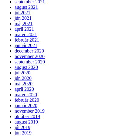
september 2021
august 2021
júl 2021
jún 2021
máj 2021
apríl 2021
marec 2021
február 2021
január 2021
december 2020
november 2020
september 2020
august 2020
júl 2020
jún 2020
máj 2020
apríl 2020
marec 2020
február 2020
január 2020
november 2019
október 2019
august 2019
júl 2019
jún 2019