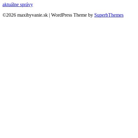
aktuálne správy
©2026 maxibyvanie.sk
| WordPress Theme by
SuperbThemes