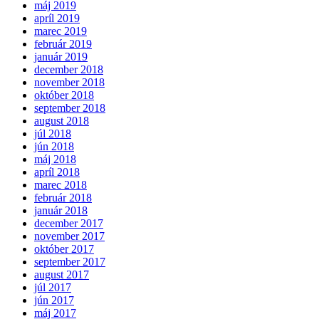
máj 2019
apríl 2019
marec 2019
február 2019
január 2019
december 2018
november 2018
október 2018
september 2018
august 2018
júl 2018
jún 2018
máj 2018
apríl 2018
marec 2018
február 2018
január 2018
december 2017
november 2017
október 2017
september 2017
august 2017
júl 2017
jún 2017
máj 2017