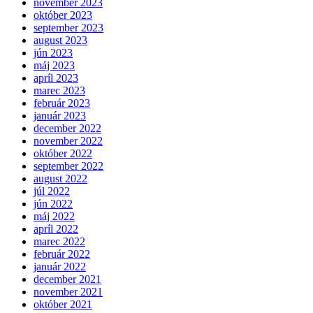
november 2023
október 2023
september 2023
august 2023
jún 2023
máj 2023
apríl 2023
marec 2023
február 2023
január 2023
december 2022
november 2022
október 2022
september 2022
august 2022
júl 2022
jún 2022
máj 2022
apríl 2022
marec 2022
február 2022
január 2022
december 2021
november 2021
október 2021