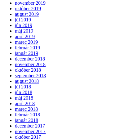
november 2019
október 2019
august 2019
júl 2019
jún 2019
máj 2019
apríl 2019
marec 2019
február 2019
január 2019
december 2018
november 2018
október 2018
september 2018
august 2018
júl 2018
jún 2018
máj 2018
apríl 2018
marec 2018
február 2018
január 2018
december 2017
november 2017
október 2017