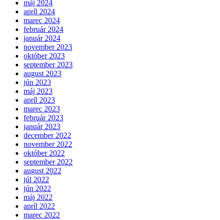
máj 2024
apríl 2024
marec 2024
február 2024
január 2024
november 2023
október 2023
september 2023
august 2023
jún 2023
máj 2023
apríl 2023
marec 2023
február 2023
január 2023
december 2022
november 2022
október 2022
september 2022
august 2022
júl 2022
jún 2022
máj 2022
apríl 2022
marec 2022