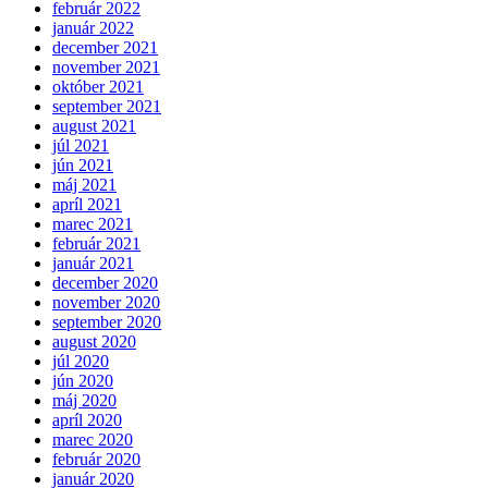
február 2022
január 2022
december 2021
november 2021
október 2021
september 2021
august 2021
júl 2021
jún 2021
máj 2021
apríl 2021
marec 2021
február 2021
január 2021
december 2020
november 2020
september 2020
august 2020
júl 2020
jún 2020
máj 2020
apríl 2020
marec 2020
február 2020
január 2020