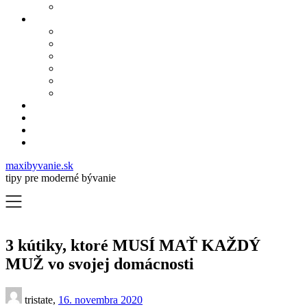
maxibyvanie.sk
tipy pre moderné bývanie
3 kútiky, ktoré MUSÍ MAŤ KAŽDÝ
MUŽ vo svojej domácnosti
tristate,
16. novembra 2020