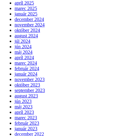
apríl 2025
marec 2025
január 2025
december 2024
november 2024
október 2024
august 2024
júl 2024
jún 2024
máj 2024
apríl 2024
marec 2024
február 2024
január 2024
november 2023
október 2023
september 2023
august 2023
jún 2023
máj 2023
apríl 2023
marec 2023
február 2023
január 2023
december 2022