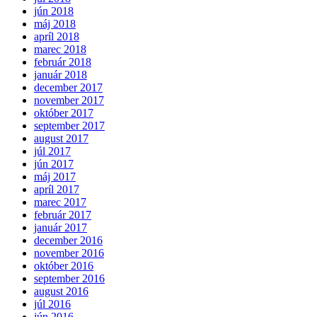
jún 2018
máj 2018
apríl 2018
marec 2018
február 2018
január 2018
december 2017
november 2017
október 2017
september 2017
august 2017
júl 2017
jún 2017
máj 2017
apríl 2017
marec 2017
február 2017
január 2017
december 2016
november 2016
október 2016
september 2016
august 2016
júl 2016
jún 2016