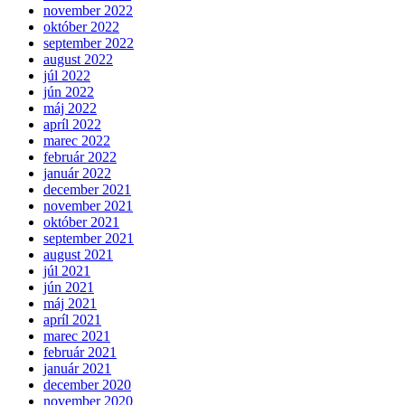
november 2022
október 2022
september 2022
august 2022
júl 2022
jún 2022
máj 2022
apríl 2022
marec 2022
február 2022
január 2022
december 2021
november 2021
október 2021
september 2021
august 2021
júl 2021
jún 2021
máj 2021
apríl 2021
marec 2021
február 2021
január 2021
december 2020
november 2020