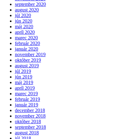
september 2020
august 2020
júl 2020
jún 2020
máj 2020
apríl 2020
marec 2020
február 2020
január 2020
november 2019
október 2019
august 2019
júl 2019
jún 2019
máj 2019
apríl 2019
marec 2019
február 2019
január 2019
december 2018
november 2018
október 2018
september 2018
august 2018
júl 2018