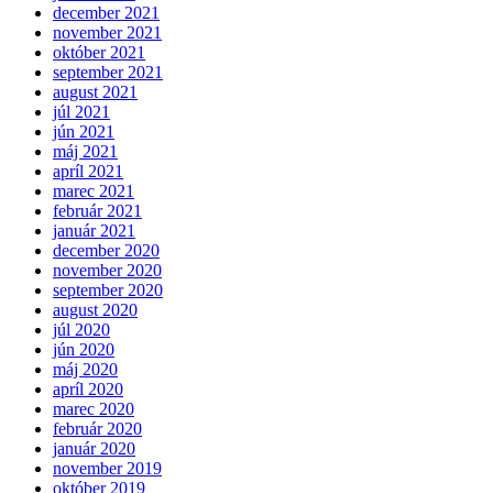
december 2021
november 2021
október 2021
september 2021
august 2021
júl 2021
jún 2021
máj 2021
apríl 2021
marec 2021
február 2021
január 2021
december 2020
november 2020
september 2020
august 2020
júl 2020
jún 2020
máj 2020
apríl 2020
marec 2020
február 2020
január 2020
november 2019
október 2019