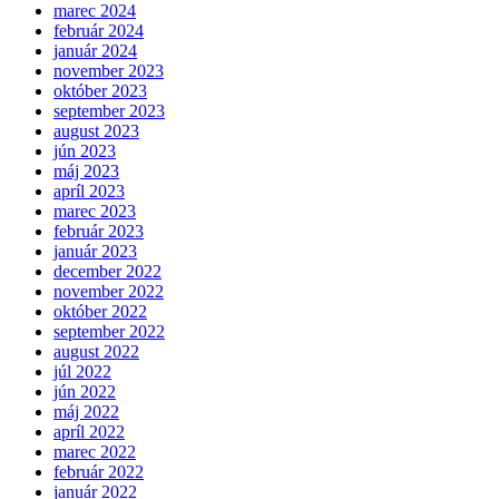
marec 2024
február 2024
január 2024
november 2023
október 2023
september 2023
august 2023
jún 2023
máj 2023
apríl 2023
marec 2023
február 2023
január 2023
december 2022
november 2022
október 2022
september 2022
august 2022
júl 2022
jún 2022
máj 2022
apríl 2022
marec 2022
február 2022
január 2022