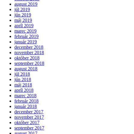
august 2019
júl 2019
jún 2019
máj 2019
apríl 2019
marec 2019
február 2019
január 2019
december 2018
november 2018
október 2018
september 2018
august 2018
júl 2018
jún 2018
máj 2018
apríl 2018
marec 2018
február 2018
január 2018
december 2017
november 2017
október 2017
september 2017
august 2017