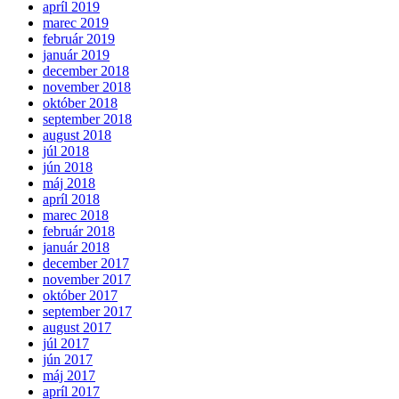
apríl 2019
marec 2019
február 2019
január 2019
december 2018
november 2018
október 2018
september 2018
august 2018
júl 2018
jún 2018
máj 2018
apríl 2018
marec 2018
február 2018
január 2018
december 2017
november 2017
október 2017
september 2017
august 2017
júl 2017
jún 2017
máj 2017
apríl 2017