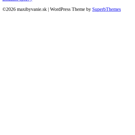
©2026 maxibyvanie.sk
| WordPress Theme by
SuperbThemes