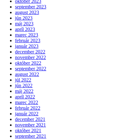
október 2023
september 2023
august 2023
jún 2023
máj 2023
apríl 2023
marec 2023
február 2023
január 2023
december 2022
november 2022
október 2022
september 2022
august 2022
júl 2022
jún 2022
máj 2022
apríl 2022
marec 2022
február 2022
január 2022
december 2021
november 2021
október 2021
september 2021