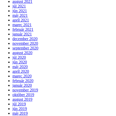
august 2021
júl 2021
jún 2021
máj 2021
apríl 2021
marec 2021
február 2021
január 2021
december 2020
november 2020
september 2020
august 2020
júl 2020
jún 2020
máj 2020
apríl 2020
marec 2020
február 2020
január 2020
november 2019
október 2019
august 2019
júl 2019
jún 2019
máj 2019