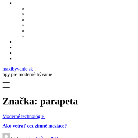
maxibyvanie.sk
tipy pre moderné bývanie
Značka:
parapeta
Moderné technológie
Ako vetrať cez zimné mesiace?