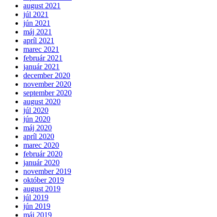
august 2021
júl 2021
jún 2021
máj 2021
apríl 2021
marec 2021
február 2021
január 2021
december 2020
november 2020
september 2020
august 2020
júl 2020
jún 2020
máj 2020
apríl 2020
marec 2020
február 2020
január 2020
november 2019
október 2019
august 2019
júl 2019
jún 2019
máj 2019