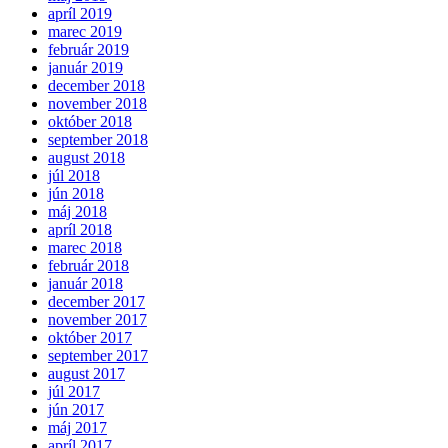
apríl 2019
marec 2019
február 2019
január 2019
december 2018
november 2018
október 2018
september 2018
august 2018
júl 2018
jún 2018
máj 2018
apríl 2018
marec 2018
február 2018
január 2018
december 2017
november 2017
október 2017
september 2017
august 2017
júl 2017
jún 2017
máj 2017
apríl 2017