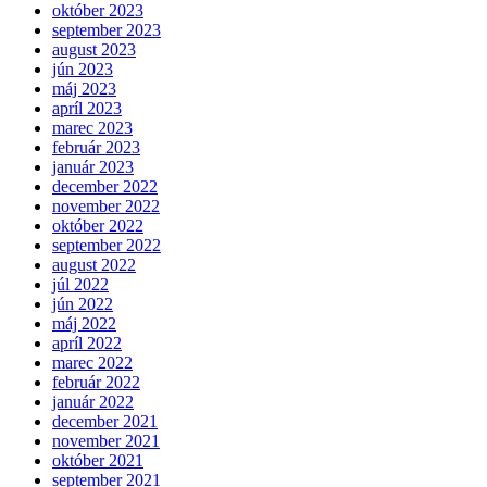
október 2023
september 2023
august 2023
jún 2023
máj 2023
apríl 2023
marec 2023
február 2023
január 2023
december 2022
november 2022
október 2022
september 2022
august 2022
júl 2022
jún 2022
máj 2022
apríl 2022
marec 2022
február 2022
január 2022
december 2021
november 2021
október 2021
september 2021