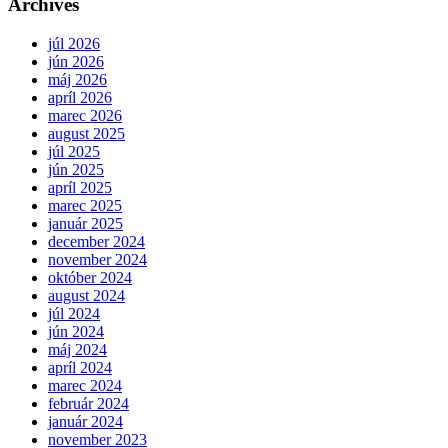
Archives
júl 2026
jún 2026
máj 2026
apríl 2026
marec 2026
august 2025
júl 2025
jún 2025
apríl 2025
marec 2025
január 2025
december 2024
november 2024
október 2024
august 2024
júl 2024
jún 2024
máj 2024
apríl 2024
marec 2024
február 2024
január 2024
november 2023