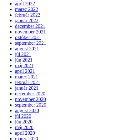
apríl 2022
marec 2022
február 2022
január 2022
december 2021
november 2021
október 2021
september 2021
august 2021
júl 2021
jún 2021
máj 2021
apríl 2021
marec 2021
február 2021
január 2021
december 2020
november 2020
september 2020
august 2020
júl 2020
jún 2020
máj 2020
apríl 2020
marec 2020