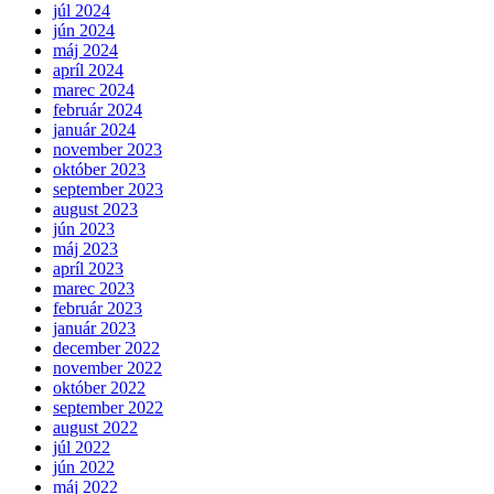
júl 2024
jún 2024
máj 2024
apríl 2024
marec 2024
február 2024
január 2024
november 2023
október 2023
september 2023
august 2023
jún 2023
máj 2023
apríl 2023
marec 2023
február 2023
január 2023
december 2022
november 2022
október 2022
september 2022
august 2022
júl 2022
jún 2022
máj 2022