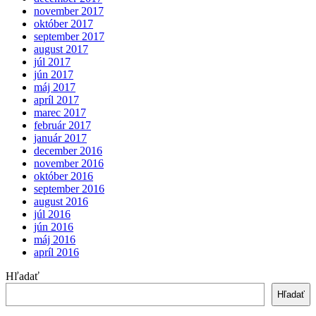
november 2017
október 2017
september 2017
august 2017
júl 2017
jún 2017
máj 2017
apríl 2017
marec 2017
február 2017
január 2017
december 2016
november 2016
október 2016
september 2016
august 2016
júl 2016
jún 2016
máj 2016
apríl 2016
Hľadať
Hľadať