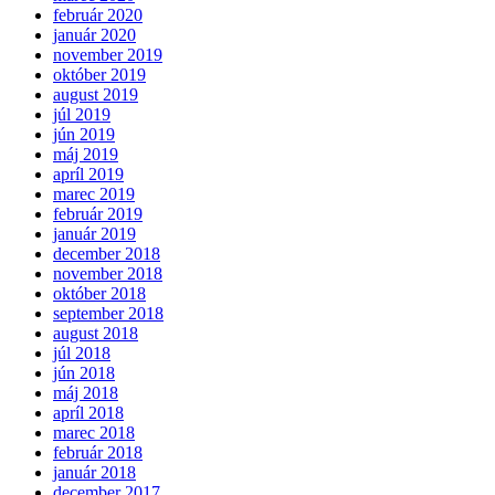
február 2020
január 2020
november 2019
október 2019
august 2019
júl 2019
jún 2019
máj 2019
apríl 2019
marec 2019
február 2019
január 2019
december 2018
november 2018
október 2018
september 2018
august 2018
júl 2018
jún 2018
máj 2018
apríl 2018
marec 2018
február 2018
január 2018
december 2017