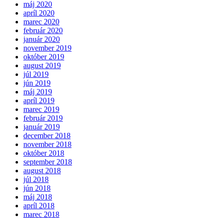
máj 2020
apríl 2020
marec 2020
február 2020
január 2020
november 2019
október 2019
august 2019
júl 2019
jún 2019
máj 2019
apríl 2019
marec 2019
február 2019
január 2019
december 2018
november 2018
október 2018
september 2018
august 2018
júl 2018
jún 2018
máj 2018
apríl 2018
marec 2018