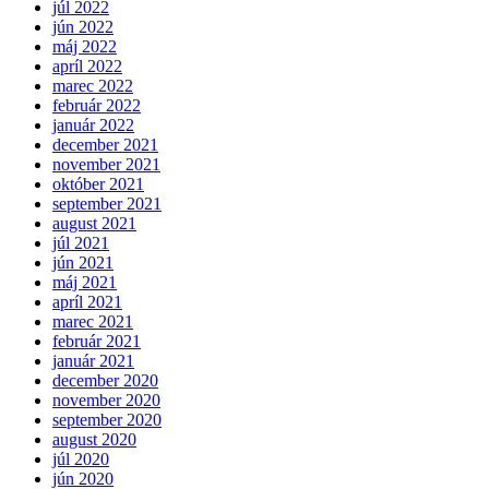
júl 2022
jún 2022
máj 2022
apríl 2022
marec 2022
február 2022
január 2022
december 2021
november 2021
október 2021
september 2021
august 2021
júl 2021
jún 2021
máj 2021
apríl 2021
marec 2021
február 2021
január 2021
december 2020
november 2020
september 2020
august 2020
júl 2020
jún 2020