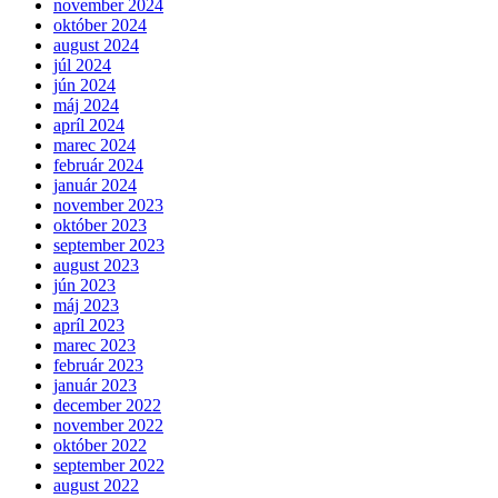
november 2024
október 2024
august 2024
júl 2024
jún 2024
máj 2024
apríl 2024
marec 2024
február 2024
január 2024
november 2023
október 2023
september 2023
august 2023
jún 2023
máj 2023
apríl 2023
marec 2023
február 2023
január 2023
december 2022
november 2022
október 2022
september 2022
august 2022