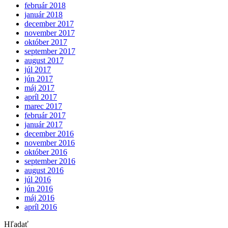
február 2018
január 2018
december 2017
november 2017
október 2017
september 2017
august 2017
júl 2017
jún 2017
máj 2017
apríl 2017
marec 2017
február 2017
január 2017
december 2016
november 2016
október 2016
september 2016
august 2016
júl 2016
jún 2016
máj 2016
apríl 2016
Hľadať