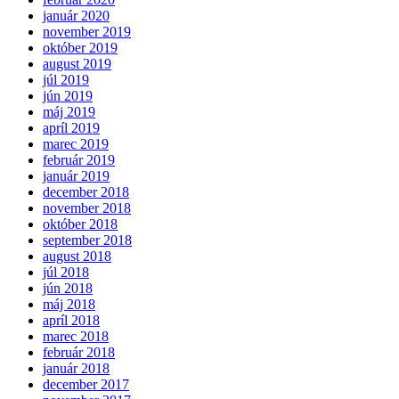
január 2020
november 2019
október 2019
august 2019
júl 2019
jún 2019
máj 2019
apríl 2019
marec 2019
február 2019
január 2019
december 2018
november 2018
október 2018
september 2018
august 2018
júl 2018
jún 2018
máj 2018
apríl 2018
marec 2018
február 2018
január 2018
december 2017