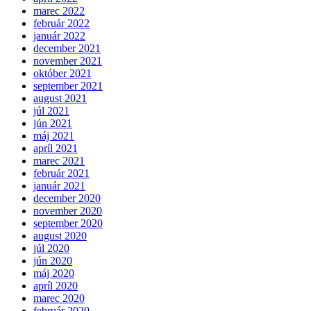
marec 2022
február 2022
január 2022
december 2021
november 2021
október 2021
september 2021
august 2021
júl 2021
jún 2021
máj 2021
apríl 2021
marec 2021
február 2021
január 2021
december 2020
november 2020
september 2020
august 2020
júl 2020
jún 2020
máj 2020
apríl 2020
marec 2020
február 2020