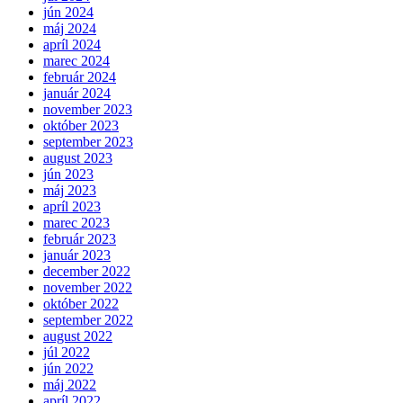
jún 2024
máj 2024
apríl 2024
marec 2024
február 2024
január 2024
november 2023
október 2023
september 2023
august 2023
jún 2023
máj 2023
apríl 2023
marec 2023
február 2023
január 2023
december 2022
november 2022
október 2022
september 2022
august 2022
júl 2022
jún 2022
máj 2022
apríl 2022